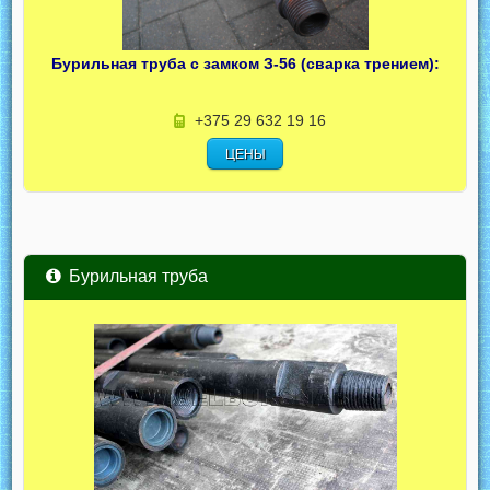
Бурильная труба с замком З-56 (сварка трением):
+375 29 632 19 16
ЦЕНЫ
Бурильная труба