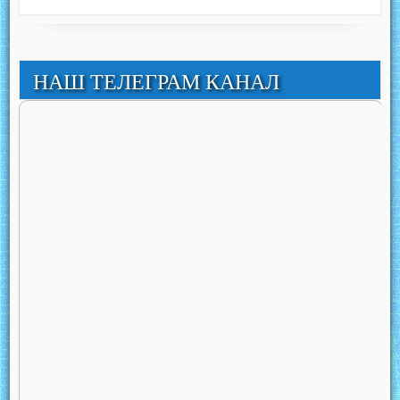
НАШ ТЕЛЕГРАМ КАНАЛ