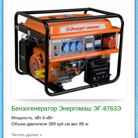
Бензогенератор Энергомаш ЭГ-8763Э
Мощность, кВт 6 кВт
Объем двигателя 389 куб.см вес 86 кг
Читать далее »