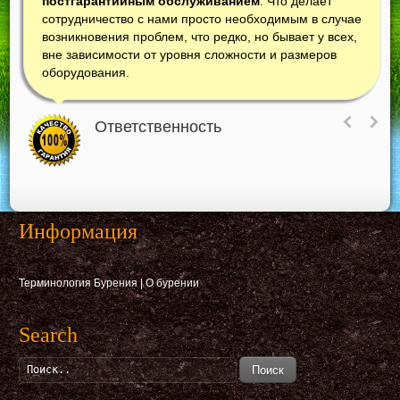
постгарантийным обслуживанием
. Что делает
сотрудничество с нами просто необходимым в случае
возникновения проблем, что редко, но бывает у всех,
вне зависимости от уровня сложности и размеров
оборудования.
Ответственность
Информация
Терминология Бурения
|
О бурении
Search
Поиск