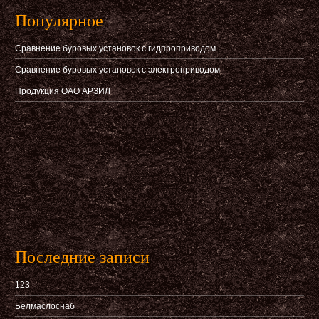
Популярное
Сравнение буровых установок с гидпроприводом
Сравнение буровых установок с электроприводом
Продукция ОАО АРЗИЛ
Последние записи
123
Белмаслоснаб