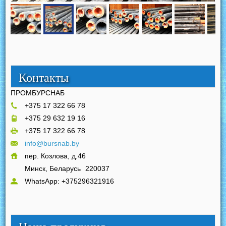
Контакты
ПРОМБУРСНАБ
+375 17 322 66 78
+375 29 632 19 16
+375 17 322 66 78
info@bursnab.by
пер. Козлова, д.46
Минск, Беларусь
220037
WhatsApp: +375296321916