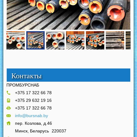
Контакты
ПРОМБУРСНАБ
+375 17 322 66 78
+375 29 632 19 16
+375 17 322 66 78
info@bursnab.by
пер. Козлова, д.46
Минск, Беларусь
220037