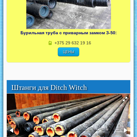
Бурильная труба с приварным замком З-50:
+375 29 632 19 16
ЦЕНЫ
Штанги для Ditch Witch