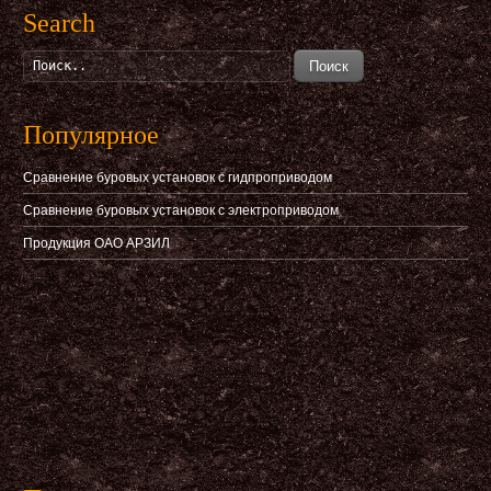
Search
Поиск
Популярное
Сравнение буровых установок с гидпроприводом
Сравнение буровых установок с электроприводом
Продукция ОАО АРЗИЛ