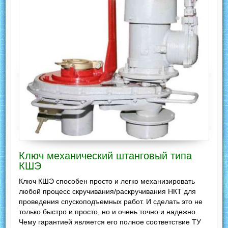
Ключ механический штанговый типа
КШЭ
Ключ КШЭ способен просто и легко механизировать
любой процесс скручивания/раскручивания НКТ для
проведения спускоподъемных работ. И сделать это не
только быстро и просто, но и очень точно и надежно.
Чему гарантией является его полное соответствие ТУ