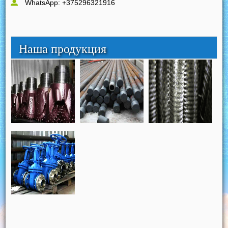
WhatsApp: +375296321916
Наша продукция