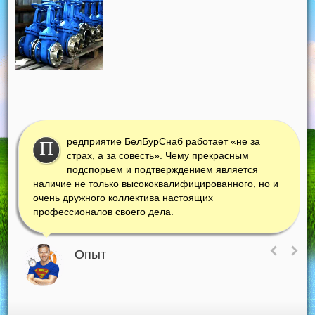
редприятие БелБурСнаб работает «не за
П
страх, а за совесть». Чему прекрасным
подспорьем и подтверждением является
наличие не только высококвалифицированного, но и
очень дружного коллектива настоящих
профессионалов своего дела.
Опыт