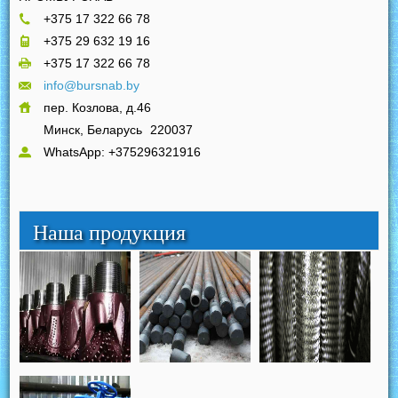
+375 17 322 66 78
+375 29 632 19 16
+375 17 322 66 78
info@bursnab.by
пер. Козлова, д.46
Минск, Беларусь
220037
WhatsApp: +375296321916
Наша продукция