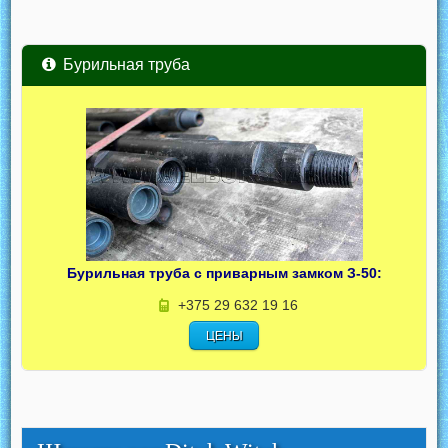
Бурильная труба
Бурильная труба с приварным замком З-50:
+375 29 632 19 16
ЦЕНЫ