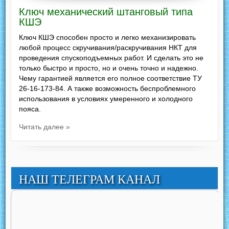
Ключ механический штанговый типа
КШЭ
Ключ КШЭ способен просто и легко механизировать
любой процесс скручивания/раскручивания НКТ для
проведения спускоподъемных работ. И сделать это не
только быстро и просто, но и очень точно и надежно.
Чему гарантией является его полное соответствие ТУ
26-16-173-84. А также возможность беспроблемного
использования в условиях умеренного и холодного
пояса.
Читать далее »
НАШ ТЕЛЕГРАМ КАНАЛ