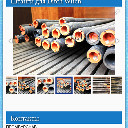
Штанги для Ditch Witch
Контакты
ПРОМБУРСНАБ