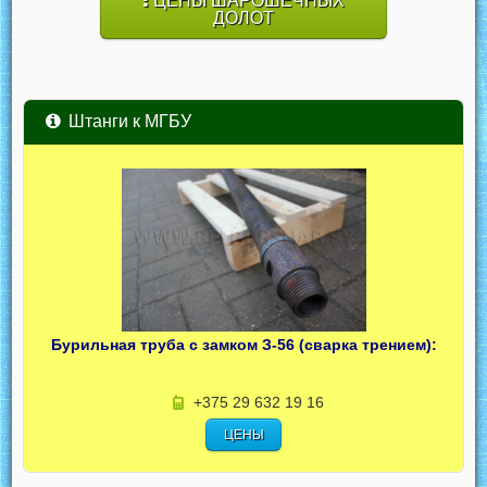
ЦЕНЫ ШАРОШЕЧНЫХ
ДОЛОТ
Штанги к МГБУ
Бурильная труба с замком З-56 (сварка трением):
+375 29 632 19 16
ЦЕНЫ