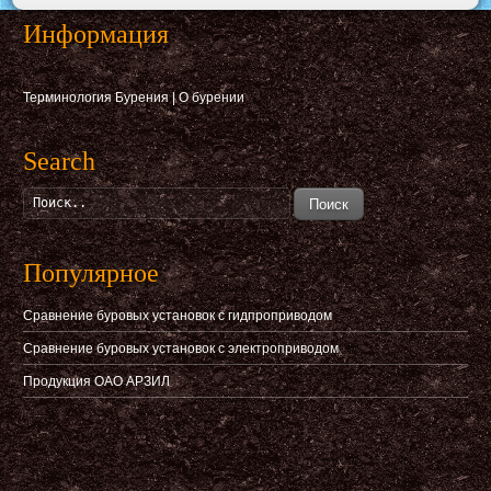
Информация
Терминология Бурения
|
О бурении
Search
Поиск
Популярное
Сравнение буровых установок с гидпроприводом
Сравнение буровых установок с электроприводом
Продукция ОАО АРЗИЛ