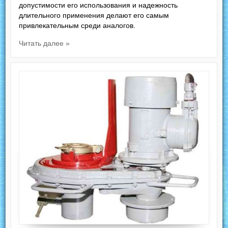
допустимости его использования и надежность
длительного применения делают его самым
привлекательным среди аналогов.
Читать далее »