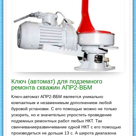
Ключ (автомат) для подземного
ремонта скважин АПР2-ВБМ
Ключ-автомат АПР2-ВБМ является уникально
компактным и незаменимым дополнением любой
буровой установки. С его помощью можно не только
ускорить, но и значительно упростить проведение
подземных ремонтных работ любых НКТ. Так
свинчиваниеразвинчивание одной НКТ с его помощью
производиться не дольше 13 с. А широта диапазона