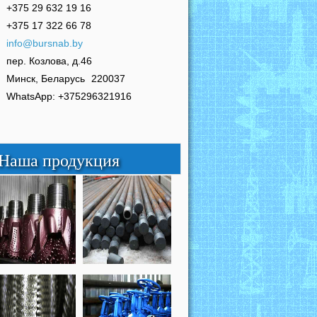
+375 29 632 19 16
+375 17 322 66 78
info@bursnab.by
пер. Козлова, д.46
Минск, Беларусь
220037
WhatsApp: +375296321916
Наша продукция