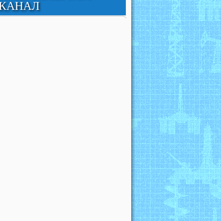
КАНАЛ