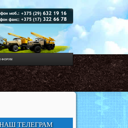
 ФОРУМ
НАШ ТЕЛЕГРАМ