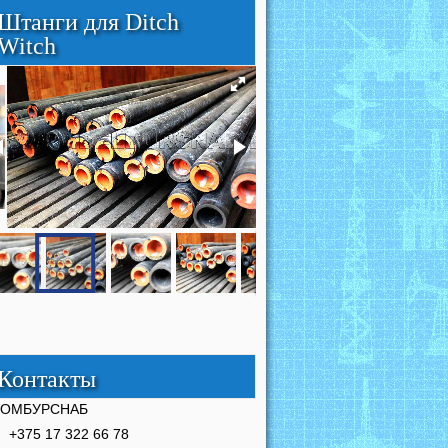
Штанги для Ditch
Witch
Контакты
РОМБУРСНАБ
+375 17 322 66 78