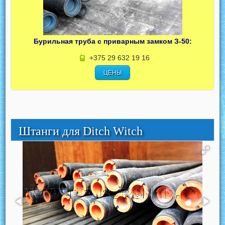
Бурильная труба с приварным замком З-50:
+375 29 632 19 16
ЦЕНЫ
Штанги для Ditch Witch