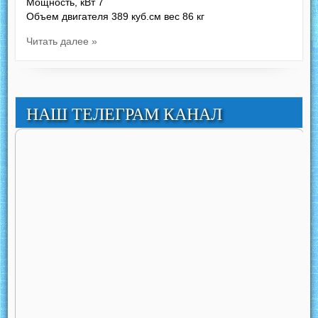
Мощность, кВт 7
Объем двигателя 389 куб.см вес 86 кг
Читать далее »
НАШ ТЕЛЕГРАМ КАНАЛ