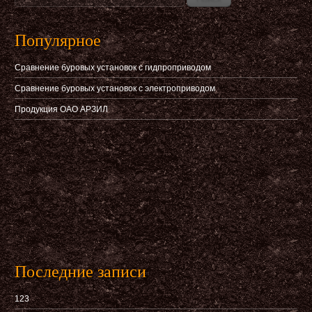
Популярное
Сравнение буровых установок с гидпроприводом
Сравнение буровых установок с электроприводом
Продукция ОАО АРЗИЛ
Последние записи
123