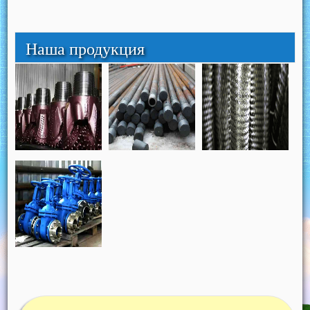
Наша продукция