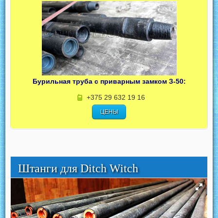
Бурильная труба с приварным замком З-50:
+375 29 632 19 16
ЦЕНЫ
Штанги для Ditch Witch