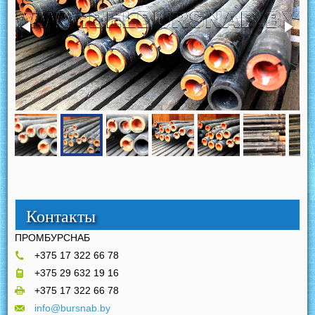
Контакты
ПРОМБУРСНАБ
+375 17 322 66 78
+375 29 632 19 16
+375 17 322 66 78
info@bursnab.by