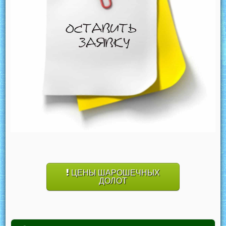
ЦЕНЫ ШАРОШЕЧНЫХ
ДОЛОТ