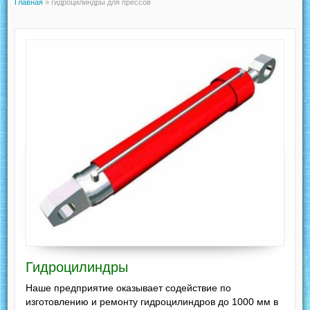
Главная
»
гидроцилиндры для прессов
Гидроцилиндры
Наше предприятие оказывает содействие по
изготовлению и ремонту гидроцилиндров до 1000 мм в