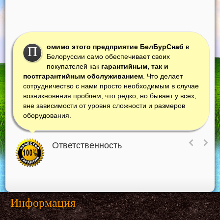
омимо этого предприятие БелБурСнаб
в
П
Белоруссии само обеспечивает своих
покупателей как
гарантийным, так и
постгарантийным обслуживанием
. Что делает
сотрудничество с нами просто необходимым в случае
возникновения проблем, что редко, но бывает у всех,
вне зависимости от уровня сложности и размеров
оборудования.
Ответственность
Информация