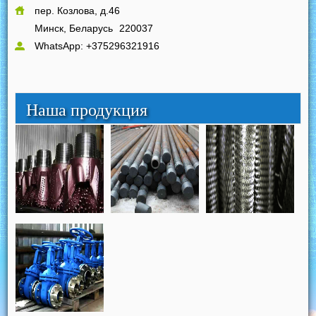
пер. Козлова, д.46
Минск, Беларусь
220037
WhatsApp: +375296321916
Наша продукция