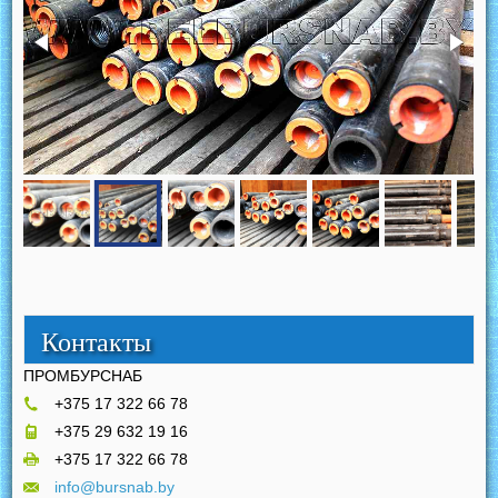
Контакты
ПРОМБУРСНАБ
+375 17 322 66 78
+375 29 632 19 16
+375 17 322 66 78
info@bursnab.by