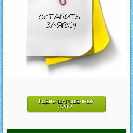
ЦЕНЫ ШАРОШЕЧНЫХ
ДОЛОТ