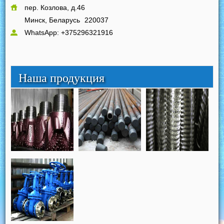
пер. Козлова, д.46
Минск, Беларусь
220037
WhatsApp: +375296321916
Наша продукция