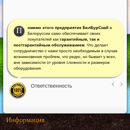
омимо этого предприятие БелБурСнаб
в
П
Белоруссии само обеспечивает своих
покупателей как
гарантийным, так и
постгарантийным обслуживанием
. Что делает
сотрудничество с нами просто необходимым в случае
возникновения проблем, что редко, но бывает у всех,
вне зависимости от уровня сложности и размеров
оборудования.
Ответственность
Информация