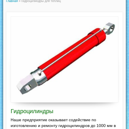
Главная
»
гидроцилиндры для теплиц
Гидроцилиндры
Наше предприятие оказывает содействие по
изготовлению и ремонту гидроцилиндров до 1000 мм в