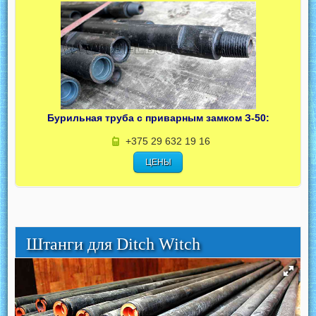
Бурильная труба с приварным замком З-50:
+375 29 632 19 16
ЦЕНЫ
Штанги для Ditch Witch