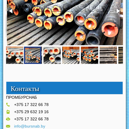
Контакты
ПРОМБУРСНАБ
+375 17 322 66 78
+375 29 632 19 16
+375 17 322 66 78
info@bursnab.by