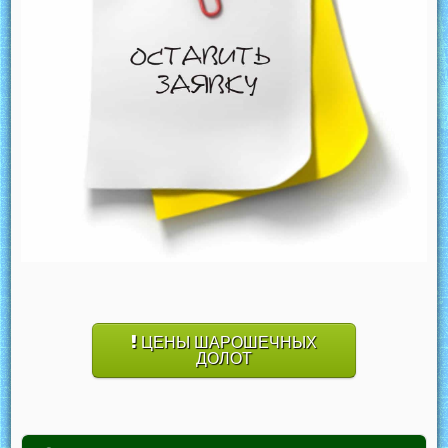
ЦЕНЫ ШАРОШЕЧНЫХ
ДОЛОТ