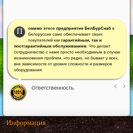
омимо этого предприятие БелБурСнаб
в
П
Белоруссии само обеспечивает своих
покупателей как
гарантийным, так и
постгарантийным обслуживанием
. Что делает
сотрудничество с нами просто необходимым в случае
возникновения проблем, что редко, но бывает у всех,
вне зависимости от уровня сложности и размеров
оборудования.
Ответственность
Информация