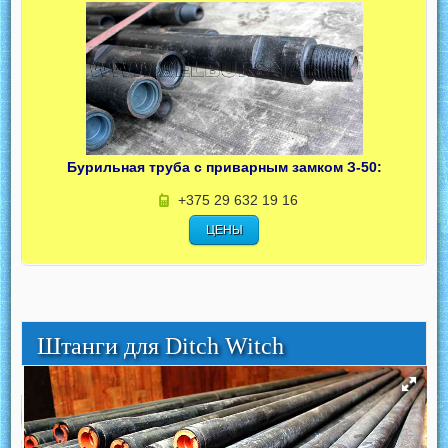
Бурильная труба с приварным замком З-50:
+375 29 632 19 16
ЦЕНЫ
Штанги для Ditch Witch