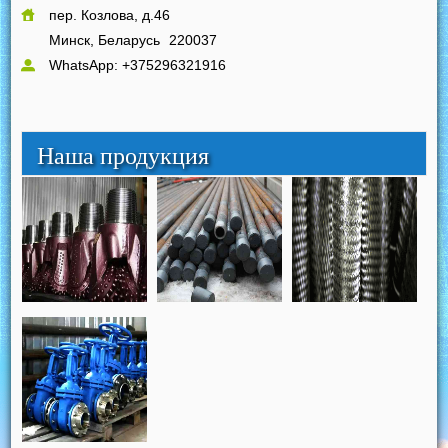
пер. Козлова, д.46
Минск, Беларусь
220037
WhatsApp: +375296321916
Наша продукция