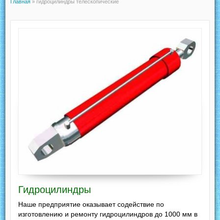
Главная
»
гидроцилиндры телескопические
Гидроцилиндры
Наше предприятие оказывает содействие по
изготовлению и ремонту гидроцилиндров до 1000 мм в