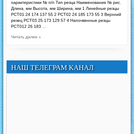
характеристики № п/п Тип резца Наименование № рис.
Длина, мм Высота, мм Ширина, мм 1 Линейные резцы
РСТ01 24 174 137 55 2 РСТ02 24 185 173 55 3 Верхний
резец РСТ03 25 173 129 57 4 Напочвенные резцы
РСТ012 26 183 …
Читать далее »
НАШ ТЕЛЕГРАМ КАНАЛ