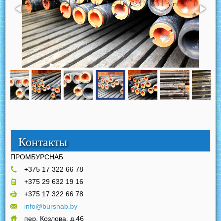
Контакты
ПРОМБУРСНАБ
+375 17 322 66 78
+375 29 632 19 16
+375 17 322 66 78
info@bursnab.by
пер. Козлова, д.46