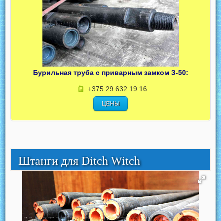
Бурильная труба с приварным замком З-50:
+375 29 632 19 16
ЦЕНЫ
Штанги для Ditch Witch