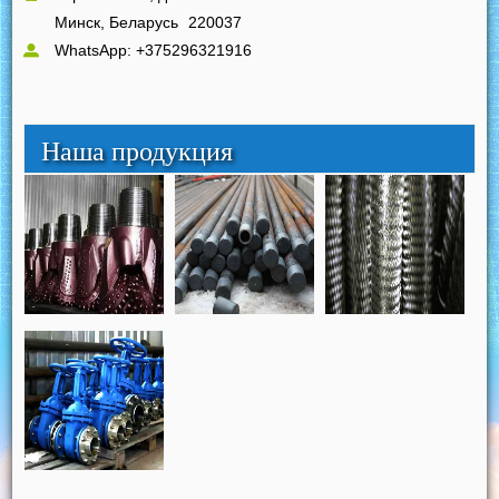
Минск, Беларусь
220037
WhatsApp: +375296321916
Наша продукция