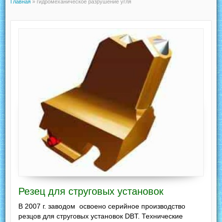
Главная
»
гидромеханическое разрушение угля
Резец для струговых установок
В 2007 г. заводом освоено серийное производство
резцов для струговых установок DBT. Технические