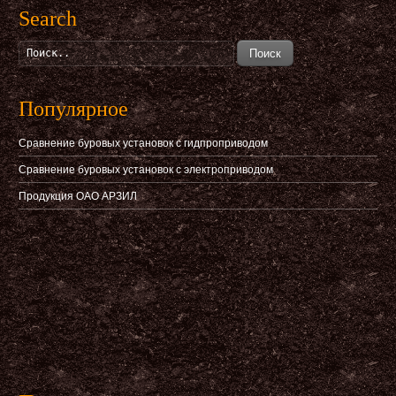
Search
Поиск
Популярное
Сравнение буровых установок с гидпроприводом
Сравнение буровых установок с электроприводом
Продукция ОАО АРЗИЛ