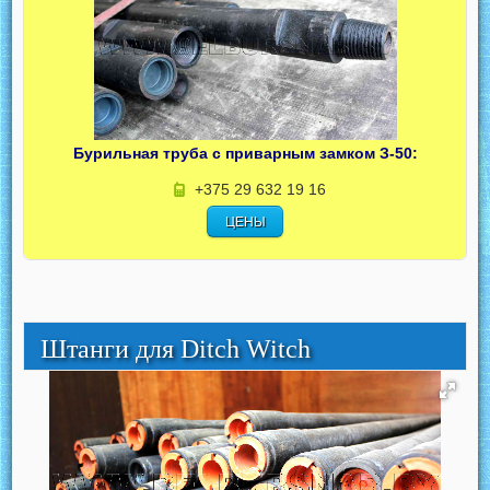
Бурильная труба с приварным замком З-50:
+375 29 632 19 16
ЦЕНЫ
Штанги для Ditch Witch