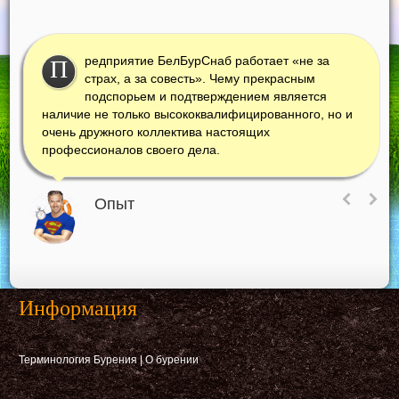
редприятие БелБурСнаб работает «не за
П
страх, а за совесть». Чему прекрасным
подспорьем и подтверждением является
наличие не только высококвалифицированного, но и
очень дружного коллектива настоящих
профессионалов своего дела.
Опыт
Информация
Терминология Бурения
|
О бурении