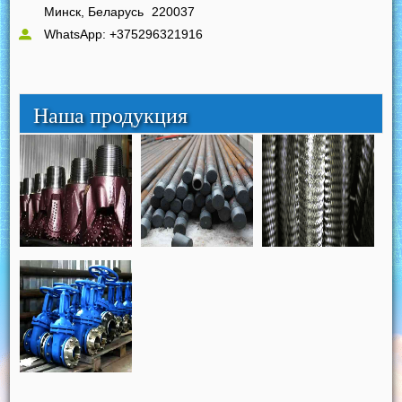
Минск, Беларусь
220037
WhatsApp: +375296321916
Наша продукция