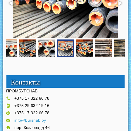
Контакты
ПРОМБУРСНАБ
+375 17 322 66 78
+375 29 632 19 16
+375 17 322 66 78
info@bursnab.by
пер. Козлова, д.46