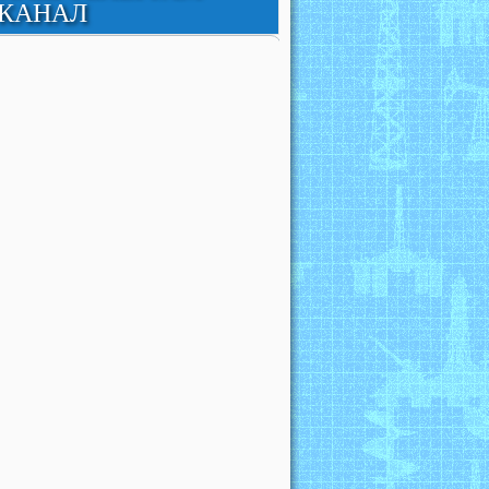
КАНАЛ