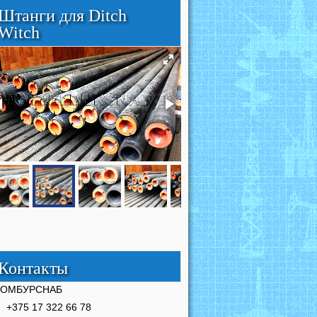
Штанги для Ditch
Witch
Контакты
РОМБУРСНАБ
+375 17 322 66 78