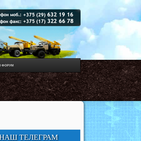
 ФОРУМ
НАШ ТЕЛЕГРАМ