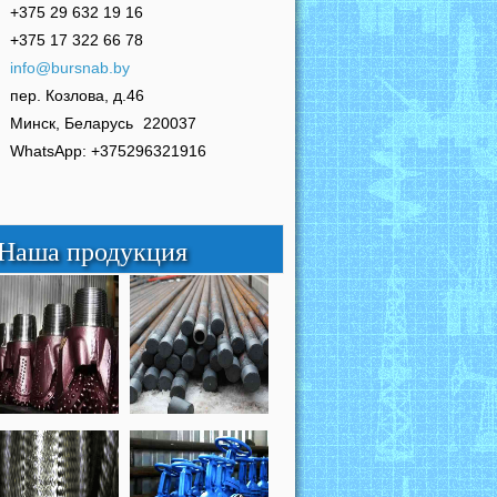
+375 29 632 19 16
+375 17 322 66 78
info@bursnab.by
пер. Козлова, д.46
Минск, Беларусь
220037
WhatsApp: +375296321916
Наша продукция