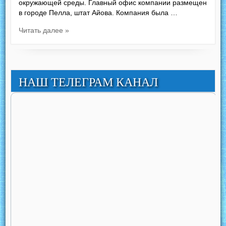
окружающей среды. Главный офис компании размещен
в городе Пелла, штат Айова. Компания была …
Читать далее »
НАШ ТЕЛЕГРАМ КАНАЛ