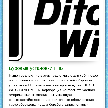
Буровые установки ГНБ
Наше предприятие в этом году открыло для себя новое
направление в поставке запасных частей к буровым
установкам ГНБ американского производства: DITCH
WITCH и VERMEER. Корпорация Vermeer это частная
американская компания, выпускающая
сельскохозяйственное и строительное оборудование, а
также оборудование для борьбы с загрязнениями