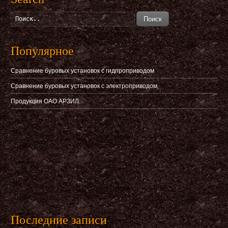
Поиск
Популярное
Сравнение буровых установок с гидпроприводом
Сравнение буровых установок с электроприводом
Продукция ОАО АРЗИЛ
Последние записи