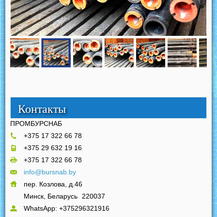
Контакты
ПРОМБУРСНАБ
+375 17 322 66 78
+375 29 632 19 16
+375 17 322 66 78
info@bursnab.by
пер. Козлова, д.46
Минск, Беларусь
220037
WhatsApp: +375296321916