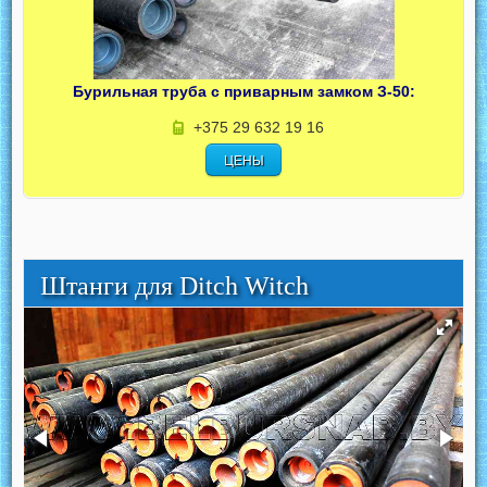
Бурильная труба с приварным замком З-50:
+375 29 632 19 16
ЦЕНЫ
Штанги для Ditch Witch