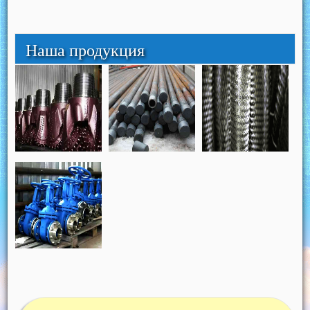
Наша продукция