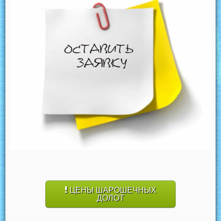
ЦЕНЫ ШАРОШЕЧНЫХ
ДОЛОТ