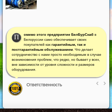
омимо этого предприятие БелБурСнаб
в
П
Белоруссии само обеспечивает своих
покупателей как
гарантийным, так и
постгарантийным обслуживанием
. Что делает
сотрудничество с нами просто необходимым в случае
возникновения проблем, что редко, но бывает у всех,
вне зависимости от уровня сложности и размеров
оборудования.
Ответственность