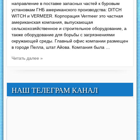
направление в поставке запасных частей к буровым
установкам ГНБ американского производства: DITCH
WITCH и VERMEER. Корпорация Vermeer это частная
американская компания, выпускающая
сельскохозяйственное и строительное оборудование, а
также оборудование для борьбы с загрязнениями
окружающей среды. Главный офис компании размещен
в городе Пелла, штат Айова. Компания была …
Читать далее »
НАШ ТЕЛЕГРАМ КАНАЛ