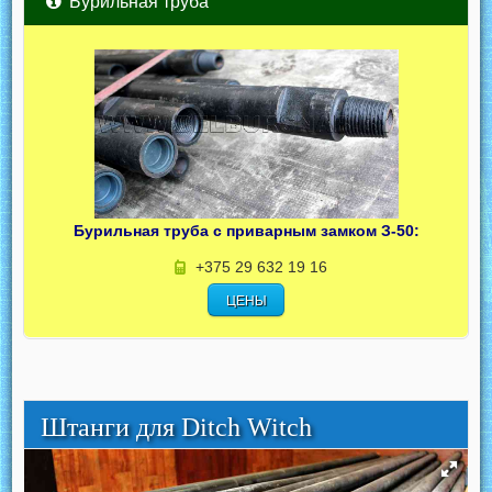
Бурильная труба
Бурильная труба с приварным замком З-50:
+375 29 632 19 16
ЦЕНЫ
Штанги для Ditch Witch