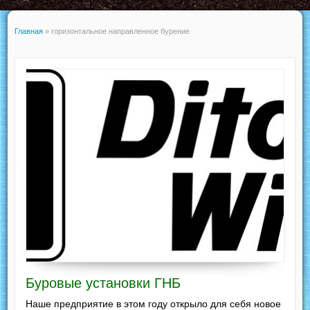
Главная
»
горизонтальное направленное бурение
Буровые установки ГНБ
Наше предприятие в этом году открыло для себя новое