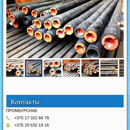
Контакты
ПРОМБУРСНАБ
+375 17 322 66 78
+375 29 632 19 16