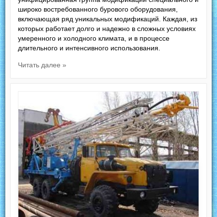
широко востребованного бурового оборудования,
включающая ряд уникальных модификаций. Каждая, из
которых работает долго и надежно в сложных условиях
умеренного и холодного климата, и в процессе
длительного и интенсивного использования.
Читать далее »