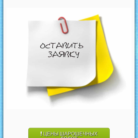
ЦЕНЫ ШАРОШЕЧНЫХ