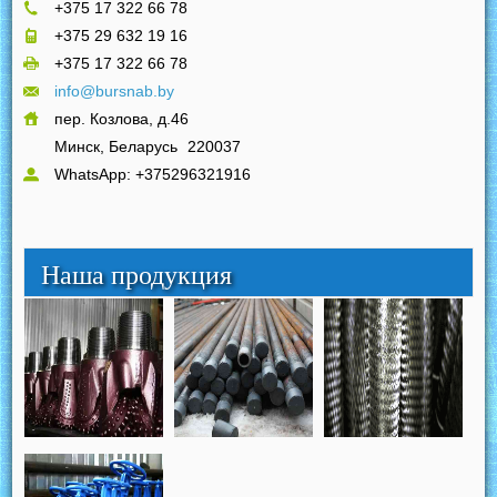
+375 17 322 66 78
+375 29 632 19 16
+375 17 322 66 78
info@bursnab.by
пер. Козлова, д.46
Минск, Беларусь
220037
WhatsApp: +375296321916
Наша продукция