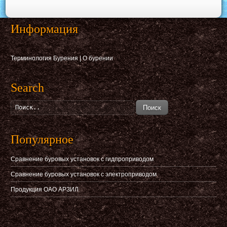
Информация
Терминология Бурения
|
О бурении
Search
Поиск
Популярное
Сравнение буровых установок с гидпроприводом
Сравнение буровых установок с электроприводом
Продукция ОАО АРЗИЛ