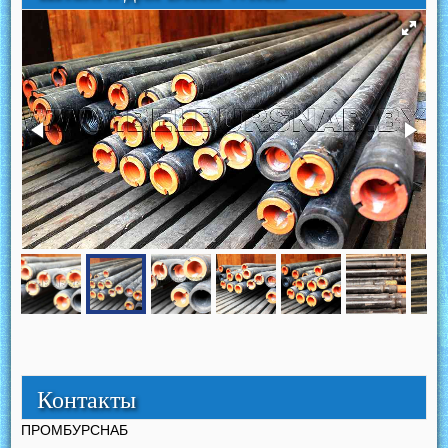
Контакты
ПРОМБУРСНАБ