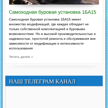
Самоходная буровая установка 1БА15
Самоходная буровая установка 1БА15 имеет
множество модификаций, где каждая обладает не
только собственной комплектацией и буровыми
возможностями. Но и высокой производительностью и
надежностью, простотой ремонта и обслуживания вне
зависимости от модификации и интенсивности
использования.
Читать далее »
НАШ ТЕЛЕГРАМ КАНАЛ