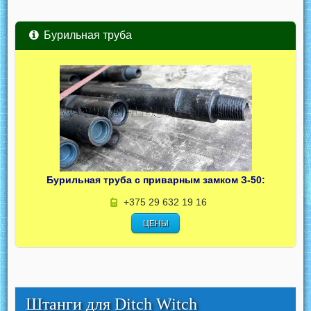
Бурильная труба
Бурильная труба с приварным замком З-50:
+375 29 632 19 16
ЦЕНЫ
Штанги для Ditch Witch