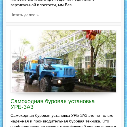
вертикальной плоскости, мм Без …
Читать далее »
Самоходная буровая установка
УРБ-3А3
Самоходная буровая установка УРБ-ЗАЗ это не только
надежная и производительная буровая техника. Это
унифицированная группа модификаций специального и