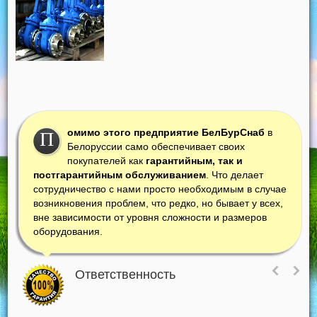
омимо этого предприятие БелБурСнаб
в
П
Белоруссии само обеспечивает своих
покупателей как
гарантийным, так и
постгарантийным обслуживанием
. Что делает
сотрудничество с нами просто необходимым в случае
возникновения проблем, что редко, но бывает у всех,
вне зависимости от уровня сложности и размеров
оборудования.
Ответственность