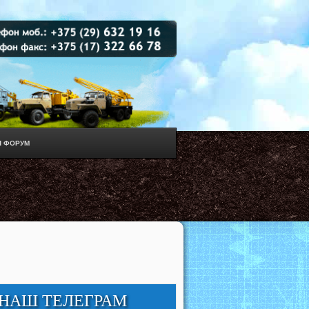
 ФОРУМ
НАШ ТЕЛЕГРАМ