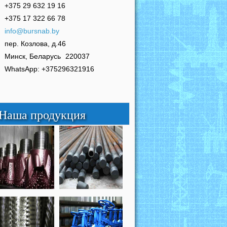
+375 29 632 19 16
+375 17 322 66 78
info@bursnab.by
пер. Козлова, д.46
Минск, Беларусь
220037
WhatsApp: +375296321916
Наша продукция