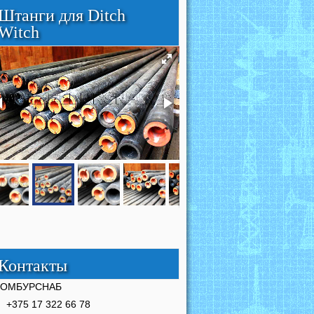
Штанги для Ditch
Witch
Контакты
РОМБУРСНАБ
+375 17 322 66 78