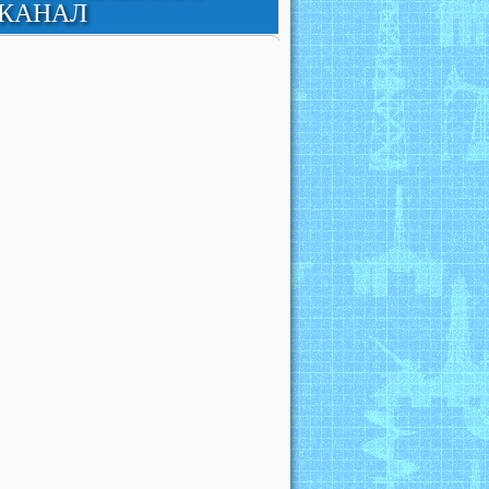
КАНАЛ