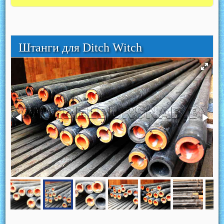
Штанги для Ditch Witch