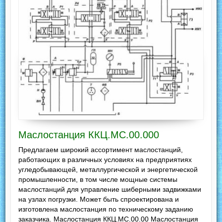
Маслостанция ККЦ.МС.00.000
Предлагаем широкий ассортимент маслостанций,
работающих в различных условиях на предприятиях
угледобывающей, металлургической и энергетической
промышленности, в том числе мощные системы
маслостанций для управление шиберными задвижками
на узлах погрузки. Может быть спроектирована и
изготовлена маслостанция по техническому заданию
заказчика. Маслостанция ККЦ.МС.00.00 Маслостанция