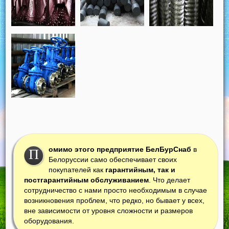
омимо этого предприятие БелБурСнаб
в
П
Белоруссии само обеспечивает своих
покупателей как
гарантийным, так и
постгарантийным обслуживанием
. Что делает
сотрудничество с нами просто необходимым в случае
возникновения проблем, что редко, но бывает у всех,
вне зависимости от уровня сложности и размеров
оборудования.