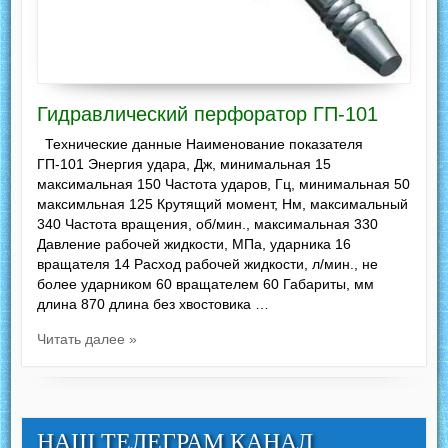
Гидравлический перфоратор ГП-101
Технические данные Наименование показателя
ГП-101 Энергия удара, Дж, минимальная 15
максимальная 150 Частота ударов, Гц, минимальная 50
максимльная 125 Крутящий момент, Нм, максимальный
340 Частота вращения, об/мин., максимальная 330
Давление рабочей жидкости, МПа, ударника 16
вращателя 14 Расход рабочей жидкости, л/мин., не
более ударником 60 вращателем 60 Габариты, мм
длина 870 длина без хвостовика …
Читать далее »
НАШ ТЕЛЕГРАМ КАНАЛ