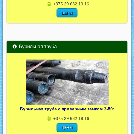
+375 29 632 19 16
ЦЕНЫ
Бурильная труба
Бурильная труба с приварным замком З-50:
+375 29 632 19 16
ЦЕНЫ