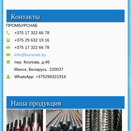
Контакты
ПРОМБУРСНАБ
+375 17 322 66 78
+375 29 632 19 16
+375 17 322 66 78
info@bursnab.by
пер. Козлова, д.46
Минск, Беларусь
220037
WhatsApp: +375296321916
Наша продукция