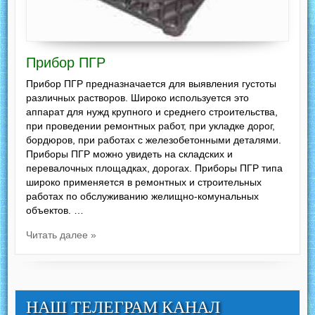
Прибор ПГР
Прибор ПГР предназначается для выявления густоты
различных растворов. Широко используется это
аппарат для нужд крупного и среднего строительства,
при проведении ремонтных работ, при укладке дорог,
бордюров, при работах с железобетонными деталями.
Приборы ПГР можно увидеть на складских и
перевалочных площадках, дорогах. Приборы ПГР типа
широко применяется в ремонтных и строительных
работах по обслуживанию желищно-комунальных
объектов. …
Читать далее »
НАШ ТЕЛЕГРАМ КАНАЛ