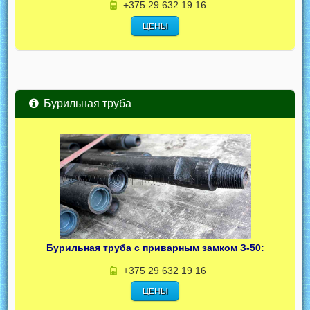
+375 29 632 19 16
ЦЕНЫ
Бурильная труба
Бурильная труба с приварным замком З-50:
+375 29 632 19 16
ЦЕНЫ