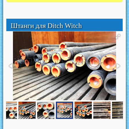
Штанги для Ditch Witch