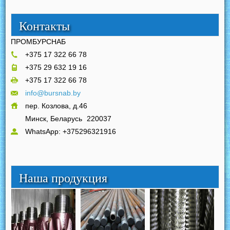
Контакты
ПРОМБУРСНАБ
+375 17 322 66 78
+375 29 632 19 16
+375 17 322 66 78
info@bursnab.by
пер. Козлова, д.46
Минск, Беларусь
220037
WhatsApp: +375296321916
Наша продукция