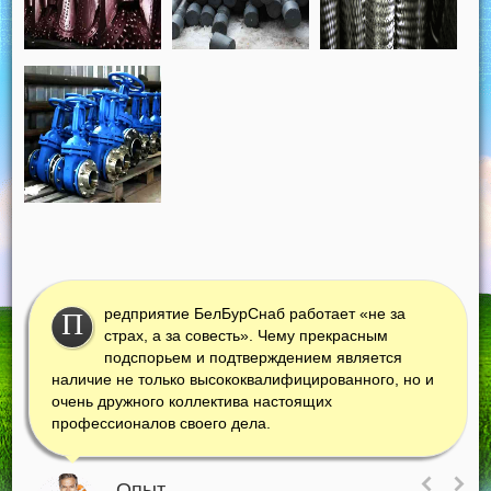
редприятие БелБурСнаб работает «не за
П
страх, а за совесть». Чему прекрасным
подспорьем и подтверждением является
наличие не только высококвалифицированного, но и
очень дружного коллектива настоящих
профессионалов своего дела.
Опыт