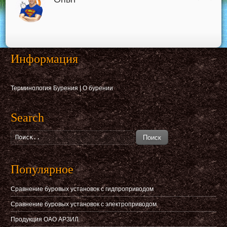
Информация
Терминология Бурения
|
О бурении
Search
Поиск
Популярное
Сравнение буровых установок с гидпроприводом
Сравнение буровых установок с электроприводом
Продукция ОАО АРЗИЛ