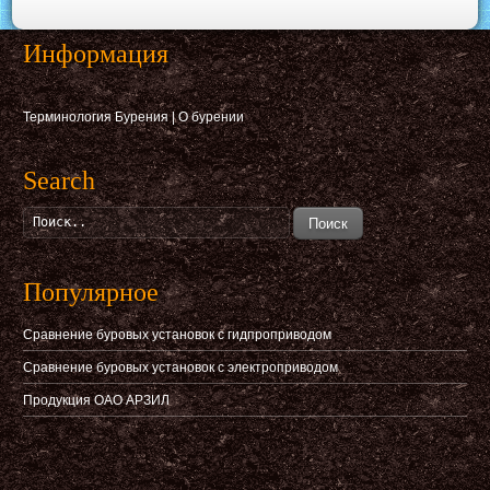
Информация
Терминология Бурения
|
О бурении
Search
Поиск
Популярное
Сравнение буровых установок с гидпроприводом
Сравнение буровых установок с электроприводом
Продукция ОАО АРЗИЛ