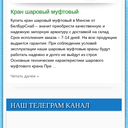
Кран шаровый муфтовый
Купить кран шаровый муфтовый в Минске от
БелБурСнаб – значит приобрести качественную и
надежную запорную арматуру с доставкой на склад.
Срок исполнения заказа – 7-14 дней. На всю продукцию
выдается гарантия. При соблюдении условий
эксплуатации наши шаровые муфтовые краны будут
работать надежно и долго не выйдут из строя.
Основные технические характеристики шарового
муфтового крана При …
Читать далее »
НАШ ТЕЛЕГРАМ КАНАЛ