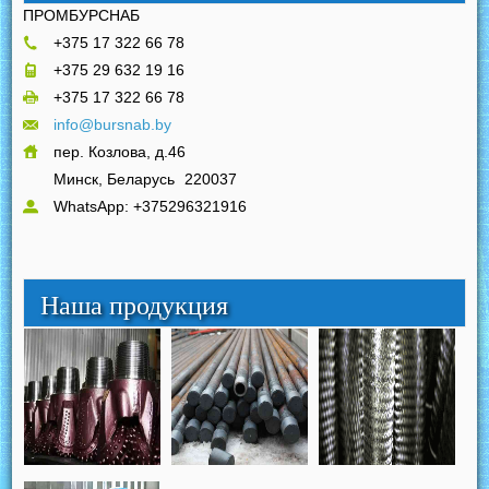
ПРОМБУРСНАБ
+375 17 322 66 78
+375 29 632 19 16
+375 17 322 66 78
info@bursnab.by
пер. Козлова, д.46
Минск, Беларусь
220037
WhatsApp: +375296321916
Наша продукция