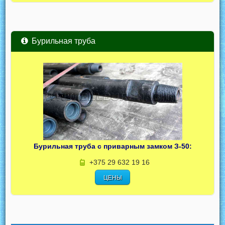
Бурильная труба
Бурильная труба с приварным замком З-50:
+375 29 632 19 16
ЦЕНЫ