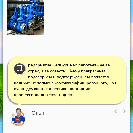
редприятие БелБурСнаб работает «не за
П
страх, а за совесть». Чему прекрасным
подспорьем и подтверждением является
наличие не только высококвалифицированного, но и
очень дружного коллектива настоящих
профессионалов своего дела.
Опыт