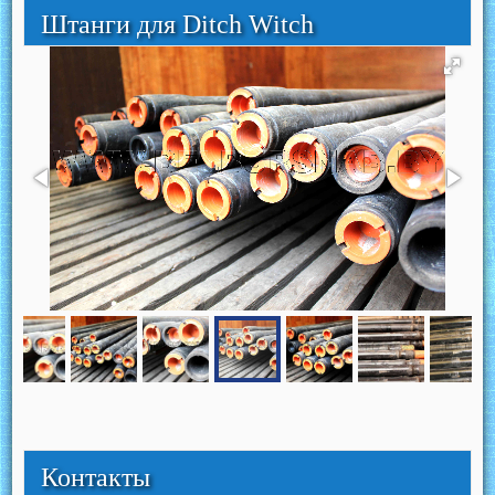
Штанги для Ditch Witch
Контакты