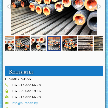
Контакты
ПРОМБУРСНАБ
+375 17 322 66 78
+375 29 632 19 16
+375 17 322 66 78
info@bursnab.by