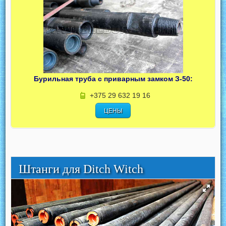
Бурильная труба с приварным замком З-50:
+375 29 632 19 16
ЦЕНЫ
Штанги для Ditch Witch