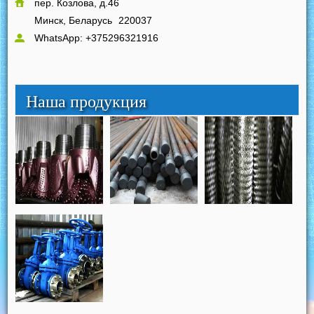
пер. Козлова, д.46
Минск, Беларусь
220037
WhatsApp: +375296321916
Наша продукция