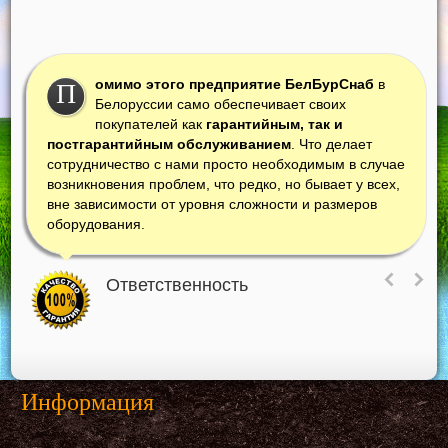
омимо этого предприятие БелБурСнаб
в
П
Белоруссии само обеспечивает своих
покупателей как
гарантийным, так и
постгарантийным обслуживанием
. Что делает
сотрудничество с нами просто необходимым в случае
возникновения проблем, что редко, но бывает у всех,
вне зависимости от уровня сложности и размеров
оборудования.
Ответственность
Информация