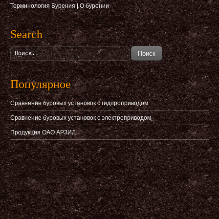
Терминология Бурения
|
О бурении
Search
Поиск
Популярное
Сравнение буровых установок с гидпроприводом
Сравнение буровых установок с электроприводом
Продукция ОАО АРЗИЛ