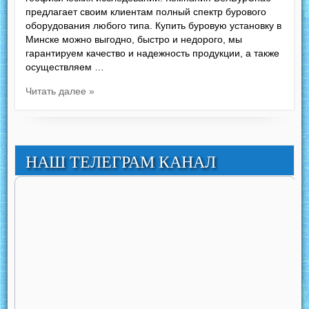
предлагает своим клиентам полный спектр бурового
оборудования любого типа. Купить буровую установку в
Минске можно выгодно, быстро и недорого, мы
гарантируем качество и надежность продукции, а также
осуществляем …
Читать далее »
НАШ ТЕЛЕГРАМ КАНАЛ