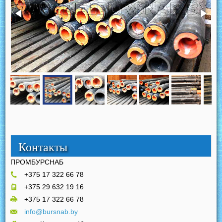
Контакты
ПРОМБУРСНАБ
+375 17 322 66 78
+375 29 632 19 16
+375 17 322 66 78
info@bursnab.by