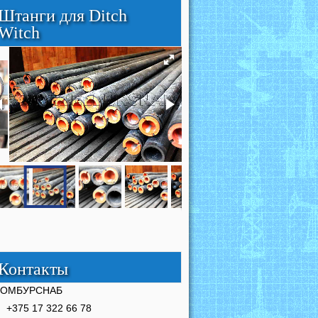
Штанги для Ditch
Witch
Контакты
РОМБУРСНАБ
+375 17 322 66 78