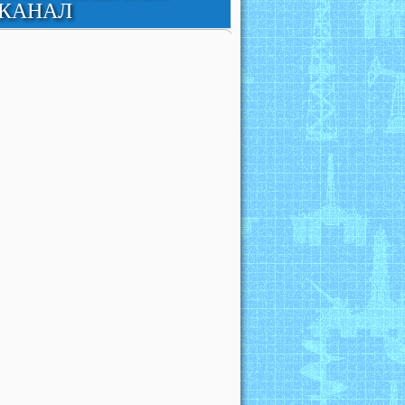
КАНАЛ