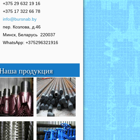
+375 29 632 19 16
+375 17 322 66 78
info@bursnab.by
пер. Козлова, д.46
Минск, Беларусь
220037
WhatsApp: +375296321916
Наша продукция