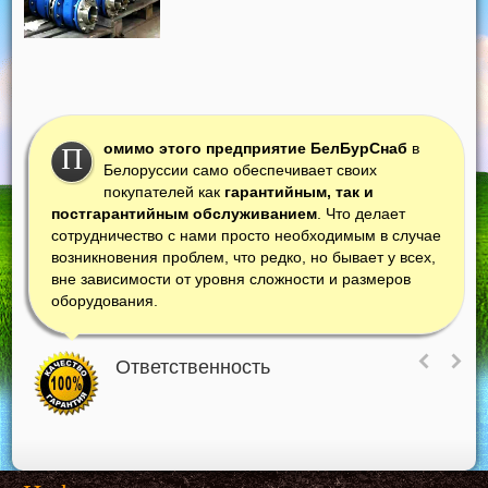
омимо этого предприятие БелБурСнаб
в
П
Белоруссии само обеспечивает своих
покупателей как
гарантийным, так и
постгарантийным обслуживанием
. Что делает
сотрудничество с нами просто необходимым в случае
возникновения проблем, что редко, но бывает у всех,
вне зависимости от уровня сложности и размеров
оборудования.
Ответственность