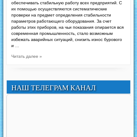
обеспечивать стабильную работу всех предприятий. С
их помощью осуществляются систематические
проверки на предмет определения стабильности
параметров работающего оборудования. За счет
работы этих приборов, на чьи показания опирается вся
современная промышленность, стало возможным
избежать аварийных ситуаций, снизить износ бурового
и …
Читать далее »
НАШ ТЕЛЕГРАМ КАНАЛ