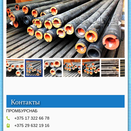
Контакты
ПРОМБУРСНАБ
+375 17 322 66 78
+375 29 632 19 16