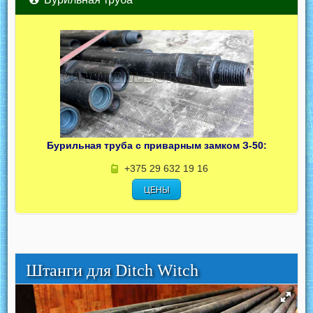
Бурильная труба с приварным замком З-50:
+375 29 632 19 16
ЦЕНЫ
Штанги для Ditch Witch