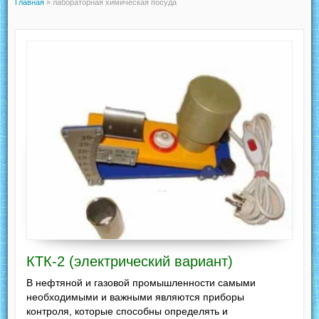
Главная
»
лабораторная химическая посуда
КТК-2 (электрический вариант)
В нефтяной и газовой промышленности самыми
необходимыми и важными являются приборы
контроля, которые способны определять и