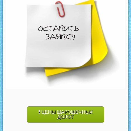
ЦЕНЫ ШАРОШЕЧНЫХ
ДОЛОТ