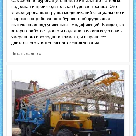
Самоходная буровая установка УРБ-ЗАЗ это не только
надежная и производительная буровая техника. Это
унифицированная группа модификаций специального и
широко востребованного бурового оборудования,
включающая ряд уникальных модификаций. Каждая, из
которых работает долго и надежно в сложных условиях
умеренного и холодного климата, и в процессе
длительного и интенсивного использования.
Читать далее »