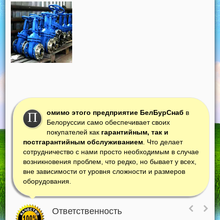
омимо этого предприятие БелБурСнаб
в
П
Белоруссии само обеспечивает своих
покупателей как
гарантийным, так и
постгарантийным обслуживанием
. Что делает
сотрудничество с нами просто необходимым в случае
возникновения проблем, что редко, но бывает у всех,
вне зависимости от уровня сложности и размеров
оборудования.
Ответственность