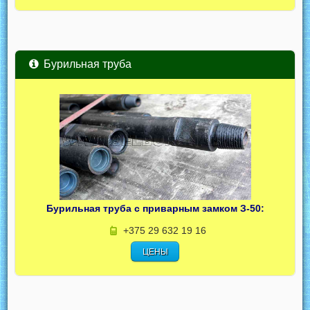
Бурильная труба
Бурильная труба с приварным замком З-50:
+375 29 632 19 16
ЦЕНЫ