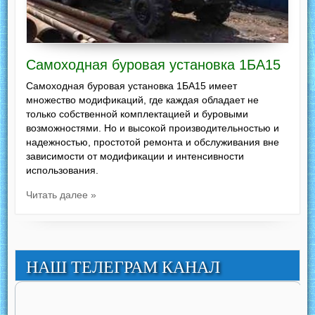
Самоходная буровая установка 1БА15
Самоходная буровая установка 1БА15 имеет
множество модификаций, где каждая обладает не
только собственной комплектацией и буровыми
возможностями. Но и высокой производительностью и
надежностью, простотой ремонта и обслуживания вне
зависимости от модификации и интенсивности
использования.
Читать далее »
НАШ ТЕЛЕГРАМ КАНАЛ