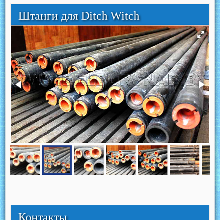
Штанги для Ditch Witch
Контакты