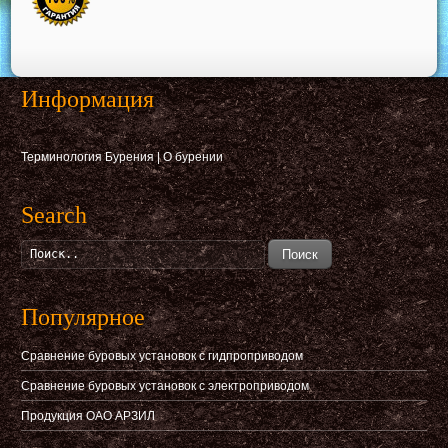
Информация
Терминология Бурения
|
О бурении
Search
Поиск
Популярное
Сравнение буровых установок с гидпроприводом
Сравнение буровых установок с электроприводом
Продукция ОАО АРЗИЛ