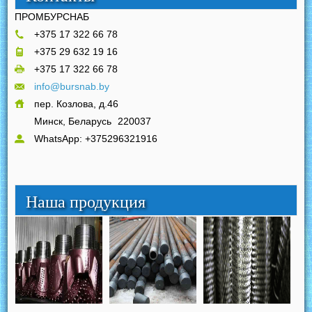
ПРОМБУРСНАБ
+375 17 322 66 78
+375 29 632 19 16
+375 17 322 66 78
info@bursnab.by
пер. Козлова, д.46
Минск, Беларусь
220037
WhatsApp: +375296321916
Наша продукция