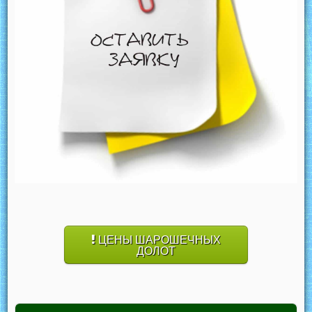
ЦЕНЫ ШАРОШЕЧНЫХ
ДОЛОТ