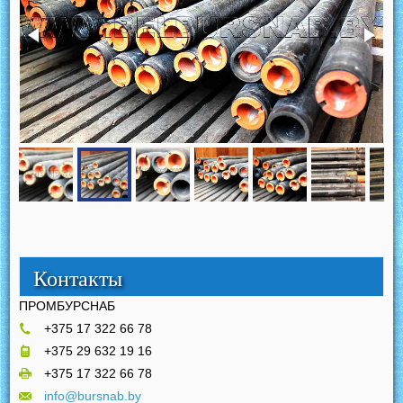
Контакты
ПРОМБУРСНАБ
+375 17 322 66 78
+375 29 632 19 16
+375 17 322 66 78
info@bursnab.by