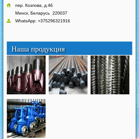
пер. Козлова, д.46
Минск, Беларусь
220037
WhatsApp: +375296321916
Наша продукция