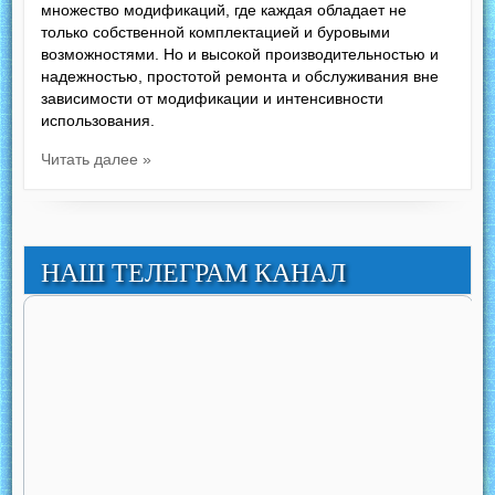
множество модификаций, где каждая обладает не
только собственной комплектацией и буровыми
возможностями. Но и высокой производительностью и
надежностью, простотой ремонта и обслуживания вне
зависимости от модификации и интенсивности
использования.
Читать далее »
НАШ ТЕЛЕГРАМ КАНАЛ