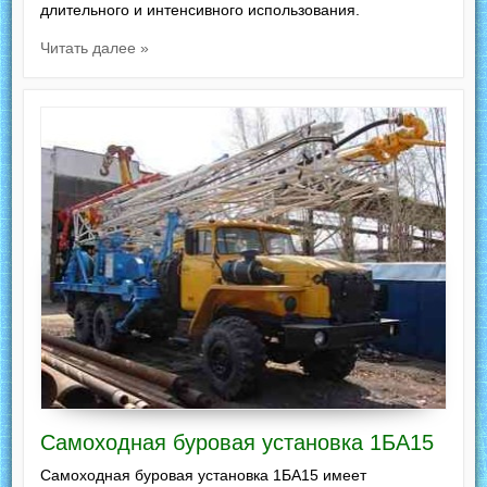
длительного и интенсивного использования.
Читать далее »
Самоходная буровая установка 1БА15
Самоходная буровая установка 1БА15 имеет