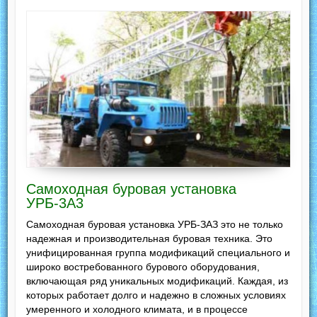
Самоходная буровая установка
УРБ-3А3
Самоходная буровая установка УРБ-ЗАЗ это не только
надежная и производительная буровая техника. Это
унифицированная группа модификаций специального и
широко востребованного бурового оборудования,
включающая ряд уникальных модификаций. Каждая, из
которых работает долго и надежно в сложных условиях
умеренного и холодного климата, и в процессе