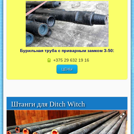
Бурильная труба с приварным замком З-50:
+375 29 632 19 16
ЦЕНЫ
Штанги для Ditch Witch