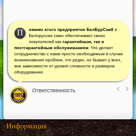
омимо этого предприятие БелБурСнаб
в
П
Белоруссии само обеспечивает своих
покупателей как
гарантийным, так и
постгарантийным обслуживанием
. Что делает
сотрудничество с нами просто необходимым в случае
возникновения проблем, что редко, но бывает у всех,
вне зависимости от уровня сложности и размеров
оборудования.
Ответственность
Информация