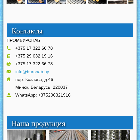
Контакты
ПРОМБУРСНАБ
+375 17 322 66 78
+375 29 632 19 16
+375 17 322 66 78
info@bursnab.by
пер. Козлова, д.46
Минск, Беларусь
220037
WhatsApp: +375296321916
Наша продукция