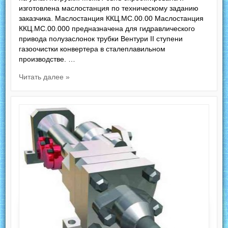
изготовлена маслостанция по техническому заданию
заказчика. Маслостанция ККЦ.МС.00.00 Маслостанция
ККЦ.МС.00.000 предназначена для гидравлического
привода полузаслонок трубки Вентури II ступени
газоочистки конвертера в сталеплавильном
производстве. …
Читать далее »