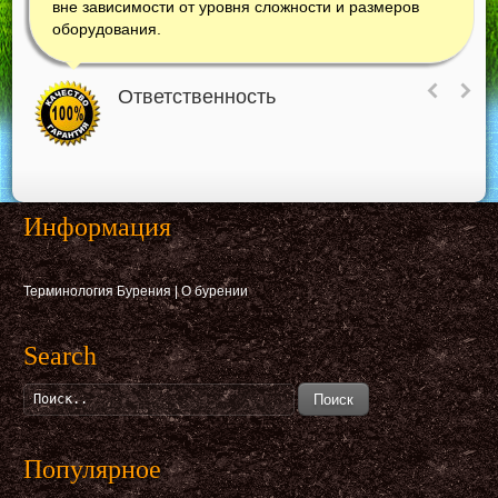
вне зависимости от уровня сложности и размеров
оборудования.
Ответственность
Информация
Терминология Бурения
|
О бурении
Search
Поиск
Популярное