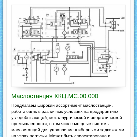
Маслостанция ККЦ.МС.00.000
Предлагаем широкий ассортимент маслостанций,
работающих в различных условиях на предприятиях
угледобывающей, металлургической и энергетической
промышленности, в том числе мощные системы
маслостанций для управление шиберными задвижками
на узлах погрузки. Может быть спроектирована и