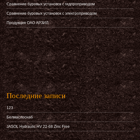
Сравнение буровых установок с гидпроприводом
Сравнение буровых установок с электроприводом
Продукция ОАО АРЗИЛ
Последние записи
123
Белмаслоснаб
JASOL Hydraulic HV 22-68 Zinc Free