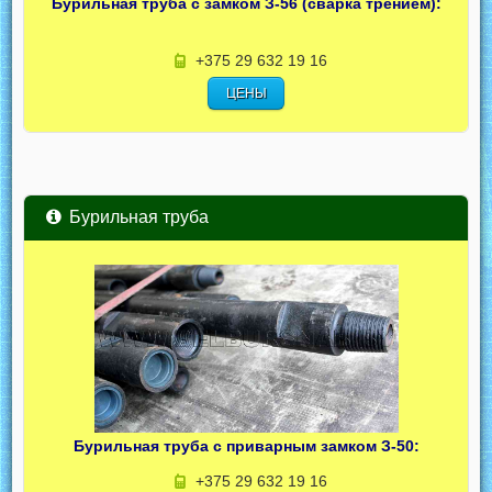
Бурильная труба с замком З-56 (сварка трением):
+375 29 632 19 16
ЦЕНЫ
Бурильная труба
Бурильная труба с приварным замком З-50:
+375 29 632 19 16