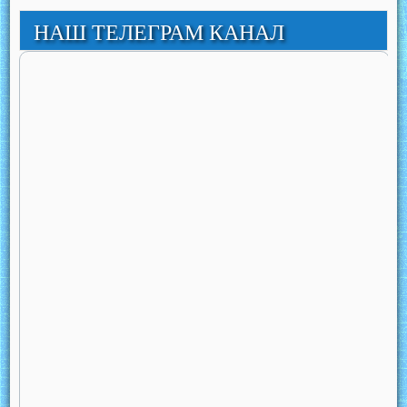
НАШ ТЕЛЕГРАМ КАНАЛ