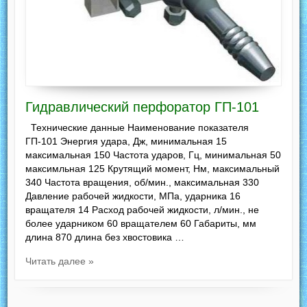
Гидравлический перфоратор ГП-101
Технические данные Наименование показателя
ГП-101 Энергия удара, Дж, минимальная 15
максимальная 150 Частота ударов, Гц, минимальная 50
максимльная 125 Крутящий момент, Нм, максимальный
340 Частота вращения, об/мин., максимальная 330
Давление рабочей жидкости, МПа, ударника 16
вращателя 14 Расход рабочей жидкости, л/мин., не
более ударником 60 вращателем 60 Габариты, мм
длина 870 длина без хвостовика …
Читать далее »