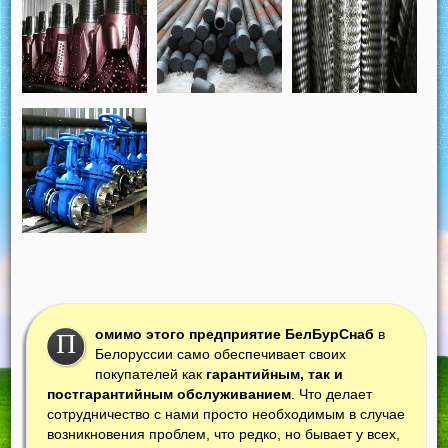
омимо этого предприятие БелБурСнаб
в
П
Белоруссии само обеспечивает своих
покупателей как
гарантийным, так и
постгарантийным обслуживанием
. Что делает
сотрудничество с нами просто необходимым в случае
возникновения проблем, что редко, но бывает у всех,