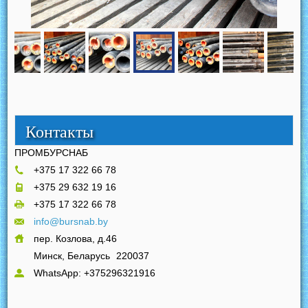
Контакты
ПРОМБУРСНАБ
+375 17 322 66 78
+375 29 632 19 16
+375 17 322 66 78
info@bursnab.by
пер. Козлова, д.46
Минск, Беларусь
220037
WhatsApp: +375296321916