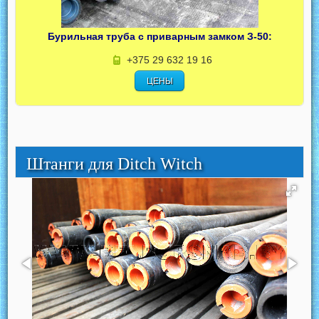
Бурильная труба с приварным замком З-50:
+375 29 632 19 16
ЦЕНЫ
Штанги для Ditch Witch