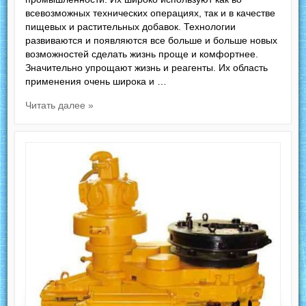
всевозможных технических операциях, так и в качестве
пищевых и растительных добавок. Технологии
развиваются и появляются все больше и больше новых
возможностей сделать жизнь проще и комфортнее.
Значительно упрощают жизнь и реагенты. Их область
применения очень широка и …
Читать далее »