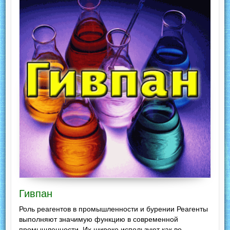
Гивпан
Роль реагентов в промышленности и бурении Реагенты
выполняют значимую функцию в современной
промышленности. Их широко используют как во