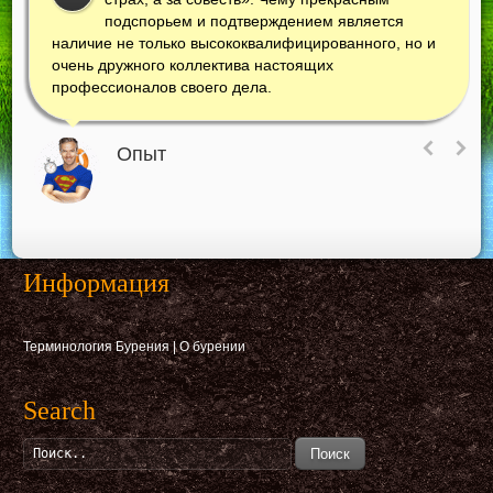
подспорьем и подтверждением является
наличие не только высококвалифицированного, но и
очень дружного коллектива настоящих
профессионалов своего дела.
Опыт
Информация
Терминология Бурения
|
О бурении
Search
Поиск