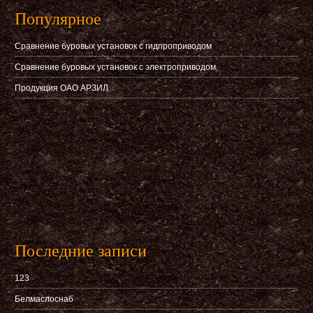
Популярное
Сравнение буровых установок с гидпроприводом
Сравнение буровых установок с электроприводом
Продукция ОАО АРЗИЛ
Последние записи
123
Белмаслоснаб