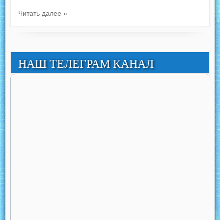
Читать далее »
НАШ ТЕЛЕГРАМ КАНАЛ