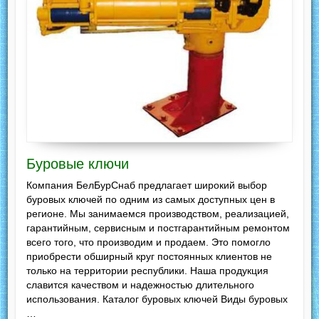
Буровые ключи
Компания БелБурСнаб предлагает широкий выбор
буровых ключей по одним из самых доступных цен в
регионе. Мы занимаемся производством, реализацией,
гарантийным, сервисным и постгарантийным ремонтом
всего того, что производим и продаем. Это помогло
приобрести обширный круг постоянных клиентов не
только на территории республики. Наша продукция
славится качеством и надежностью длительного
использования. Каталог буровых ключей Виды буровых
…