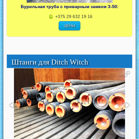
Бурильная труба с приварным замком З-50:
+375 29 632 19 16
ЦЕНЫ
Штанги для Ditch Witch