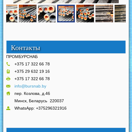
Контакты
ПРОМБУРСНАБ
+375 17 322 66 78
+375 29 632 19 16
+375 17 322 66 78
info@bursnab.by
пер. Козлова, д.46
Минск, Беларусь
220037
WhatsApp: +375296321916