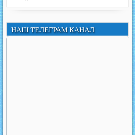
НАШ ТЕЛЕГРАМ КАНАЛ