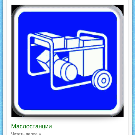
Маслостанции
Читать далее »