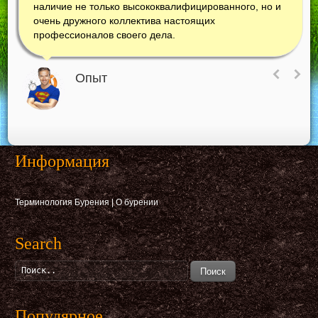
наличие не только высококвалифицированного, но и
очень дружного коллектива настоящих
профессионалов своего дела.
Опыт
Информация
Терминология Бурения
|
О бурении
Search
Поиск
Популярное