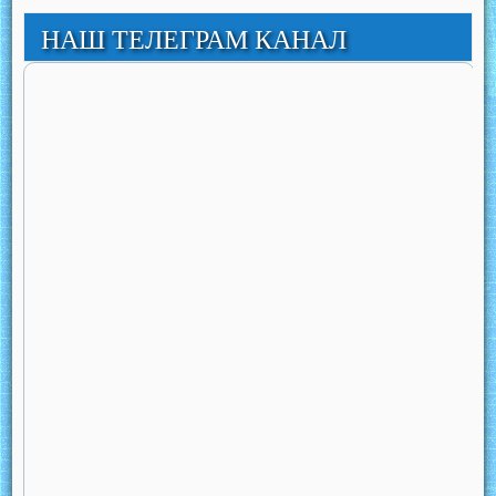
НАШ ТЕЛЕГРАМ КАНАЛ