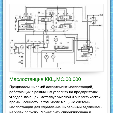
Маслостанция ККЦ.МС.00.000
Предлагаем широкий ассортимент маслостанций,
работающих в различных условиях на предприятиях
угледобывающей, металлургической и энергетической
промышленности, в том числе мощные системы
маслостанций для управление шиберными задвижками
на узлах погрузки. Может быть спроектирована и