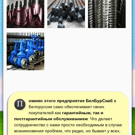
омимо этого предприятие БелБурСнаб
в
П
Белоруссии само обеспечивает своих
покупателей как
гарантийным, так и
постгарантийным обслуживанием
. Что делает
сотрудничество с нами просто необходимым в случае
возникновения проблем, что редко, но бывает у всех,