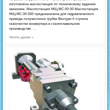
изготовлена маслостанция по техническому заданию
заказчика. Маслостанция ККЦ.МС.00.00 Маслостанция
ККЦ.МС.00.000 предназначена для гидравлического
привода полузаслонок трубки Вентури II ступени
газоочистки конвертера в сталеплавильном
производстве. …
Читать далее »