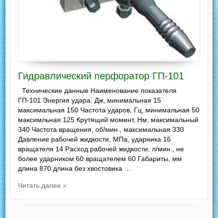
Гидравлический перфоратор ГП-101
Технические данные Наименование показателя
ГП-101 Энергия удара, Дж, минимальная 15
максимальная 150 Частота ударов, Гц, минимальная 50
максимльная 125 Крутящий момент, Нм, максимальный
340 Частота вращения, об/мин., максимальная 330
Давление рабочей жидкости, МПа, ударника 16
вращателя 14 Расход рабочей жидкости, л/мин., не
более ударником 60 вращателем 60 Габариты, мм
длина 870 длина без хвостовика …
Читать далее »