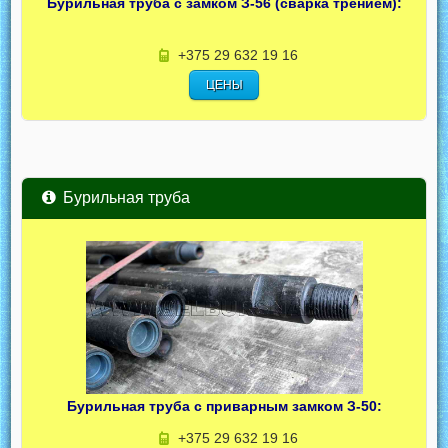
Бурильная труба с замком З-56 (сварка трением):
+375 29 632 19 16
ЦЕНЫ
Бурильная труба
Бурильная труба с приварным замком З-50:
+375 29 632 19 16