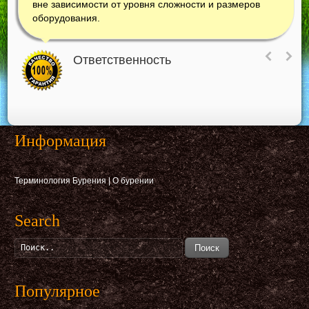
вне зависимости от уровня сложности и размеров
оборудования.
Ответственность
Информация
Терминология Бурения
|
О бурении
Search
Поиск
Популярное