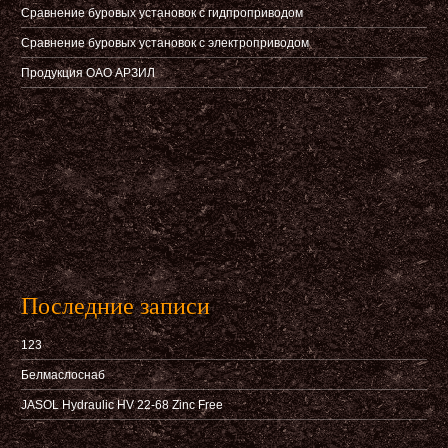
Сравнение буровых установок с гидпроприводом
Сравнение буровых установок с электроприводом
Продукция ОАО АРЗИЛ
Последние записи
123
Белмаслоснаб
JASOL Hydraulic HV 22-68 Zinc Free