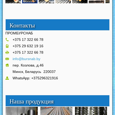
Контакты
ПРОМБУРСНАБ
+375 17 322 66 78
+375 29 632 19 16
+375 17 322 66 78
info@bursnab.by
пер. Козлова, д.46
Минск, Беларусь
220037
WhatsApp: +375296321916
Наша продукция