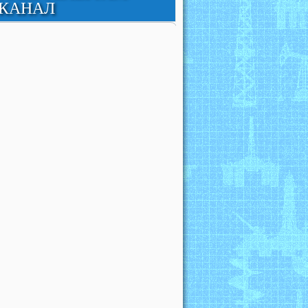
КАНАЛ