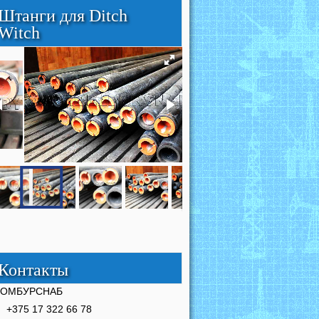
Штанги для Ditch
Witch
Контакты
РОМБУРСНАБ
+375 17 322 66 78