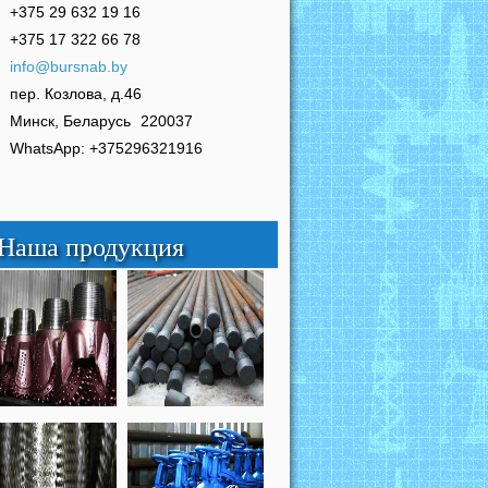
+375 29 632 19 16
+375 17 322 66 78
info@bursnab.by
пер. Козлова, д.46
Минск, Беларусь
220037
WhatsApp: +375296321916
Наша продукция