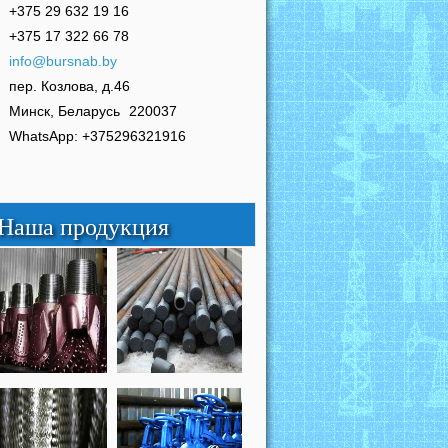
+375 29 632 19 16
+375 17 322 66 78
info@bursnab.by
пер. Козлова, д.46
Минск, Беларусь
220037
WhatsApp: +375296321916
Наша продукция