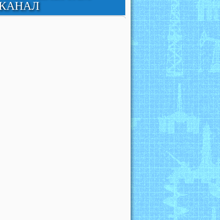
КАНАЛ