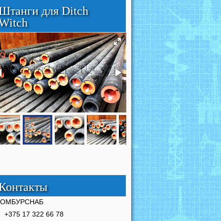
Штанги для Ditch
Witch
Контакты
РОМБУРСНАБ
+375 17 322 66 78