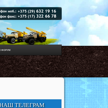
 ФОРУМ
НАШ ТЕЛЕГРАМ