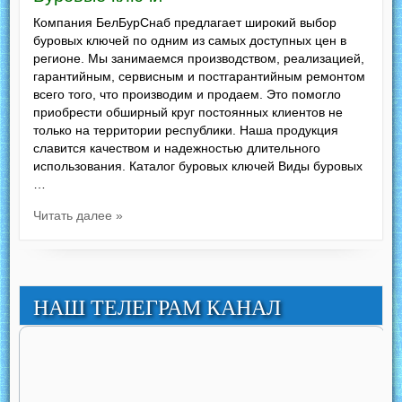
Компания БелБурСнаб предлагает широкий выбор
буровых ключей по одним из самых доступных цен в
регионе. Мы занимаемся производством, реализацией,
гарантийным, сервисным и постгарантийным ремонтом
всего того, что производим и продаем. Это помогло
приобрести обширный круг постоянных клиентов не
только на территории республики. Наша продукция
славится качеством и надежностью длительного
использования. Каталог буровых ключей Виды буровых
…
Читать далее »
НАШ ТЕЛЕГРАМ КАНАЛ