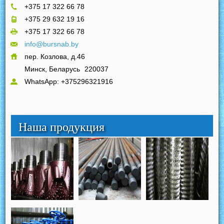
+375 17 322 66 78
+375 29 632 19 16
+375 17 322 66 78
info@bursnab.by
пер. Козлова, д.46
Минск, Беларусь
220037
WhatsApp: +375296321916
Наша продукция