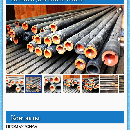
Контакты
ПРОМБУРСНАБ