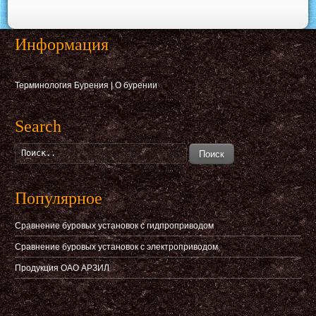
Информация
Терминология Бурения
|
О бурении
Search
Поиск
Популярное
Сравнение буровых установок с гидпроприводом
Сравнение буровых установок с электроприводом
Продукция ОАО АРЗИЛ