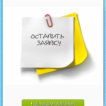
ЦЕНЫ ШАРОШЕЧНЫХ