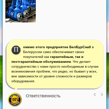
омимо этого предприятие БелБурСнаб
в
П
Белоруссии само обеспечивает своих
покупателей как
гарантийным, так и
постгарантийным обслуживанием
. Что делает
сотрудничество с нами просто необходимым в случае
возникновения проблем, что редко, но бывает у всех,
вне зависимости от уровня сложности и размеров
оборудования.
Ответственность