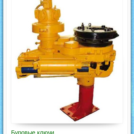
Буровые ключи