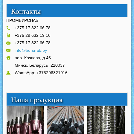
Контакты
ПРОМБУРСНАБ
+375 17 322 66 78
+375 29 632 19 16
+375 17 322 66 78
info@bursnab.by
пер. Козлова, д.46
Минск, Беларусь
220037
WhatsApp: +375296321916
Наша продукция