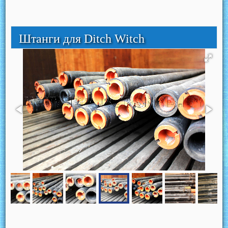
Штанги для Ditch Witch