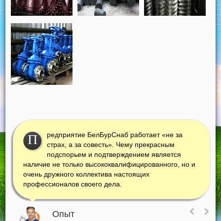
редприятие БелБурСнаб работает «не за
П
страх, а за совесть». Чему прекрасным
подспорьем и подтверждением является
наличие не только высококвалифицированного, но и
очень дружного коллектива настоящих
профессионалов своего дела.
Опыт