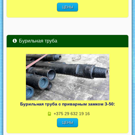
ЦЕНЫ
Бурильная труба
Бурильная труба с приварным замком З-50:
+375 29 632 19 16
ЦЕНЫ