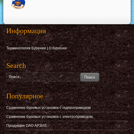
Информация
Терминология Бурения
|
О бурении
Search
Поиск
Популярное
Сравнение буровых установок с гидпроприводом
Сравнение буровых установок с электроприводом
Продукция ОАО АРЗИЛ