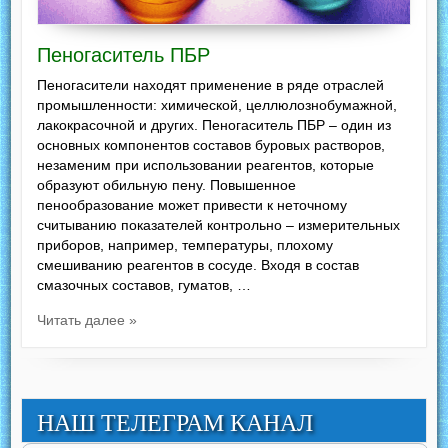
Пеногаситель ПБР
Пеногасители находят применение в ряде отраслей
промышленности: химической, целлюлознобумажной,
лакокрасочной и других. Пеногаситель ПБР – один из
основных компонентов составов буровых растворов,
незаменим при использовании реагентов, которые
образуют обильную пену. Повышенное
пенообразование может привести к неточному
считыванию показателей контрольно – измерительных
приборов, например, температуры, плохому
смешиванию реагентов в сосуде. Входя в состав
смазочных составов, гуматов, …
Читать далее »
НАШ ТЕЛЕГРАМ КАНАЛ