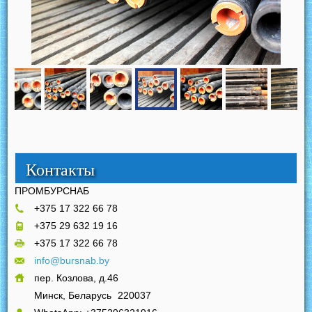
Контакты
ПРОМБУРСНАБ
+375 17 322 66 78
+375 29 632 19 16
+375 17 322 66 78
info@bursnab.by
пер. Козлова, д.46
Минск, Беларусь
220037