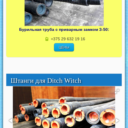
Бурильная труба с приварным замком З-50:
+375 29 632 19 16
ЦЕНЫ
Штанги для Ditch Witch