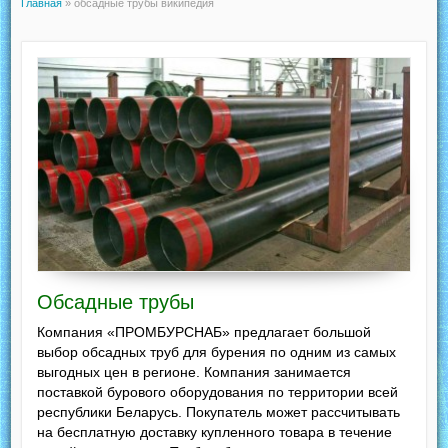
Главная
»
обсадные трубы википедия
Обсадные трубы
Компания «ПРОМБУРСНАБ» предлагает большой
выбор обсадных труб для бурения по одним из самых
выгодных цен в регионе. Компания занимается
поставкой бурового оборудования по территории всей
республики Беларусь. Покупатель может рассчитывать
на бесплатную доставку купленного товара в течение