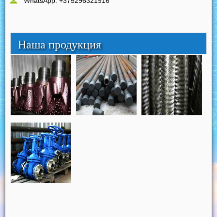
WhatsApp: +375296321916
Наша продукция