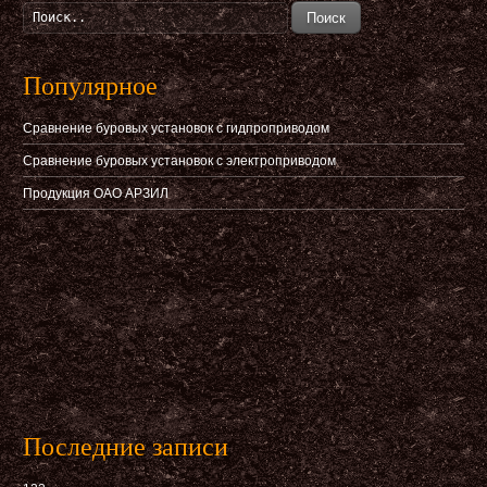
Поиск
Популярное
Сравнение буровых установок с гидпроприводом
Сравнение буровых установок с электроприводом
Продукция ОАО АРЗИЛ
Последние записи