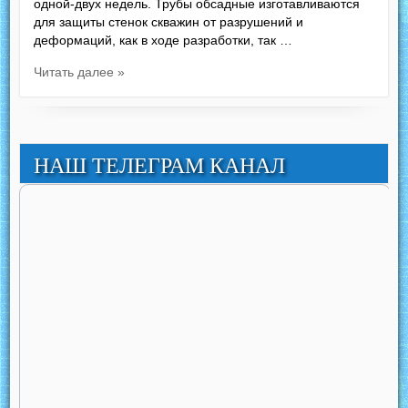
одной-двух недель. Трубы обсадные изготавливаются
для защиты стенок скважин от разрушений и
деформаций, как в ходе разработки, так …
Читать далее »
НАШ ТЕЛЕГРАМ КАНАЛ