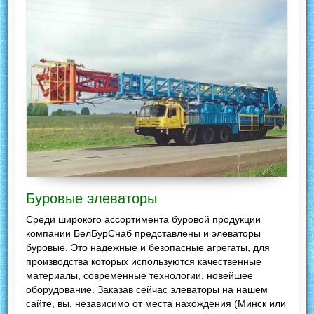
Буровые элеваторы
Среди широкого ассортимента буровой продукции
компании БелБурСнаб представлены и элеваторы
буровые. Это надежные и безопасные агрегаты, для
производства которых используются качественные
материалы, современные технологии, новейшее
оборудование. Заказав сейчас элеваторы на нашем
сайте, вы, независимо от места нахождения (Минск или