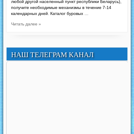
любой другой населенный пункт республики Беларусь),
получите необходимые механизмы в течение 7-14
календарных дней. Каталог буровых …
Читать далее »
НАШ ТЕЛЕГРАМ КАНАЛ