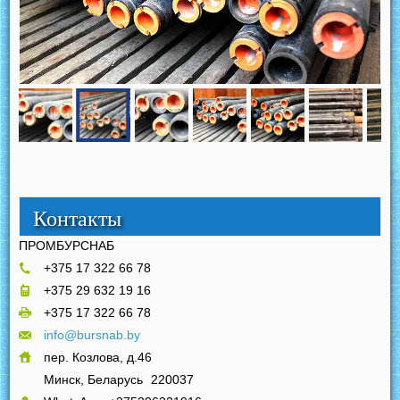
Контакты
ПРОМБУРСНАБ
+375 17 322 66 78
+375 29 632 19 16
+375 17 322 66 78
info@bursnab.by
пер. Козлова, д.46
Минск, Беларусь
220037