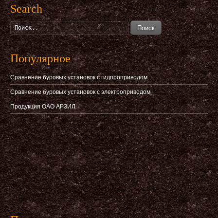
Search
Поиск
Популярное
Сравнение буровых установок с гидпроприводом
Сравнение буровых установок с электроприводом
Продукция ОАО АРЗИЛ