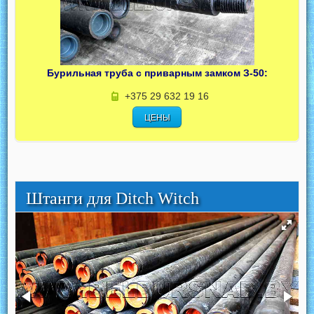
Бурильная труба с приварным замком З-50:
+375 29 632 19 16
ЦЕНЫ
Штанги для Ditch Witch