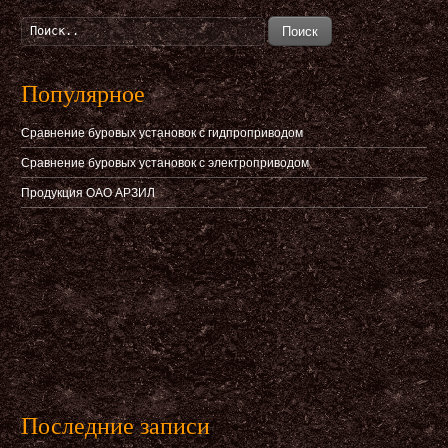
Поиск
Популярное
Сравнение буровых установок с гидпроприводом
Сравнение буровых установок с электроприводом
Продукция ОАО АРЗИЛ
Последние записи