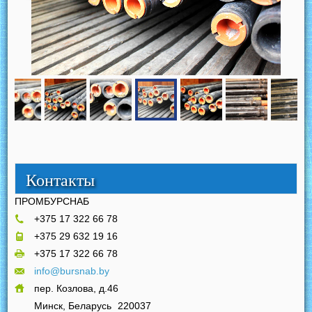
Контакты
ПРОМБУРСНАБ
+375 17 322 66 78
+375 29 632 19 16
+375 17 322 66 78
info@bursnab.by
пер. Козлова, д.46
Минск, Беларусь
220037