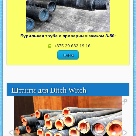
Бурильная труба с приварным замком З-50:
+375 29 632 19 16
ЦЕНЫ
Штанги для Ditch Witch