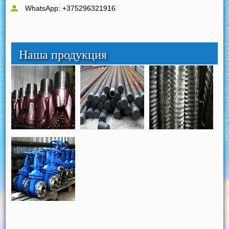
WhatsApp: +375296321916
Наша продукция