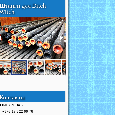
Штанги для Ditch
Witch
Контакты
РОМБУРСНАБ
+375 17 322 66 78