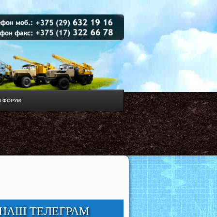
 ФОРУМ
НАШ ТЕЛЕГРАМ