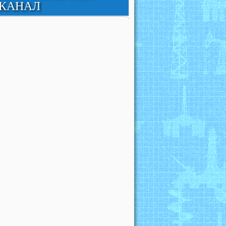
КАНАЛ