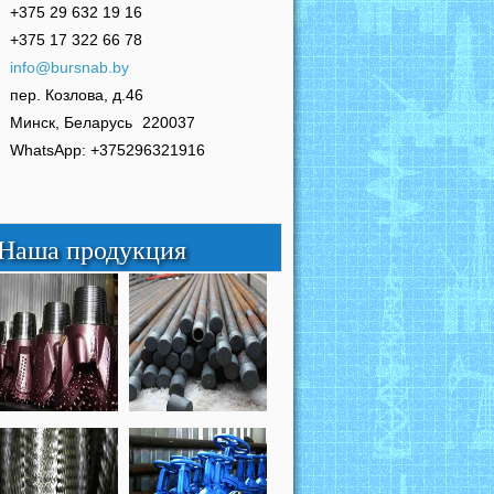
+375 29 632 19 16
+375 17 322 66 78
info@bursnab.by
пер. Козлова, д.46
Минск, Беларусь
220037
WhatsApp: +375296321916
Наша продукция