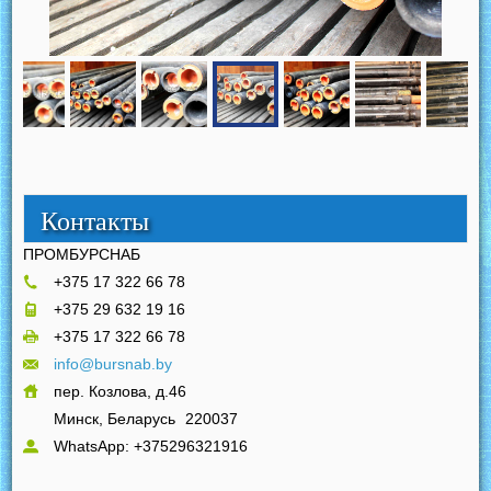
Контакты
ПРОМБУРСНАБ
+375 17 322 66 78
+375 29 632 19 16
+375 17 322 66 78
info@bursnab.by
пер. Козлова, д.46
Минск, Беларусь
220037
WhatsApp: +375296321916