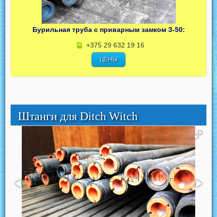
Бурильная труба с приварным замком З-50:
+375 29 632 19 16
ЦЕНЫ
Штанги для Ditch Witch