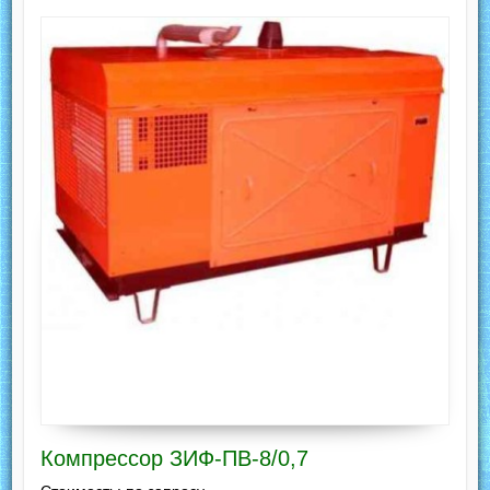
Компрессор ЗИФ-ПВ-8/0,7