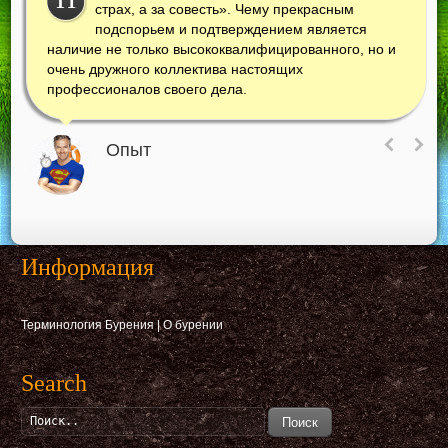
П
страх, а за совесть». Чему прекрасным
подспорьем и подтверждением является
наличие не только высококвалифицированного, но и
очень дружного коллектива настоящих
профессионалов своего дела.
Опыт
Информация
Терминология Бурения
|
О бурении
Search
Поиск