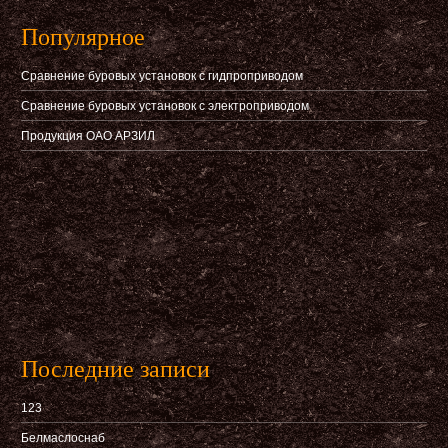
Популярное
Сравнение буровых установок с гидпроприводом
Сравнение буровых установок с электроприводом
Продукция ОАО АРЗИЛ
Последние записи
123
Белмаслоснаб