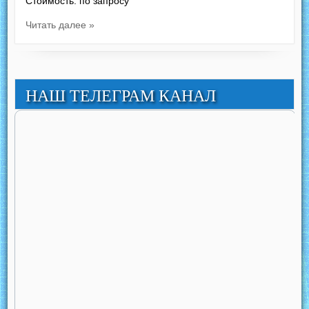
Стоимость: по запросу
Читать далее »
НАШ ТЕЛЕГРАМ КАНАЛ