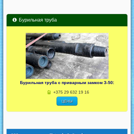
Бурильная труба
Бурильная труба с приварным замком З-50:
+375 29 632 19 16
ЦЕНЫ