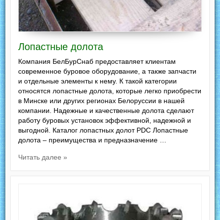
Лопастные долота
Компания БелБурСнаб предоставляет клиентам
современное буровое оборудование, а также запчасти
и отдельные элементы к нему. К такой категории
относятся лопастные долота, которые легко приобрести
в Минске или других регионах Белоруссии в нашей
компании. Надежные и качественные долота сделают
работу буровых установок эффективной, надежной и
выгодной. Каталог лопастных долот PDC Лопастные
долота – преимущества и предназначение …
Читать далее »