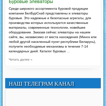
Буровые элеваторы
Среди широкого ассортимента буровой продукции
компании БелБурСнаб представлены и элеваторы
буровые. Это надежные и безопасные агрегаты, для
производства которых используются качественные
материалы, современные технологии, новейшее
оборудование. Заказав сейчас элеваторы на нашем
сайте, вы, независимо от места нахождения (Минск или
любой другой населенный пункт республики Беларусь),
получите необходимые механизмы в течение 7-14
календарных дней. Каталог буровых …
Читать далее »
НАШ ТЕЛЕГРАМ КАНАЛ