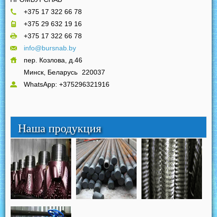
+375 17 322 66 78
+375 29 632 19 16
+375 17 322 66 78
info@bursnab.by
пер. Козлова, д.46
Минск, Беларусь
220037
WhatsApp: +375296321916
Наша продукция