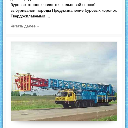
буровых коронок является кольцевой способ
выбуривания породы Предназначение буровых коронок
Твердосплавными …
Читать далее »