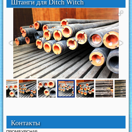
Штанги для Ditch Witch
Контакты
ПРОМБУРСНАБ