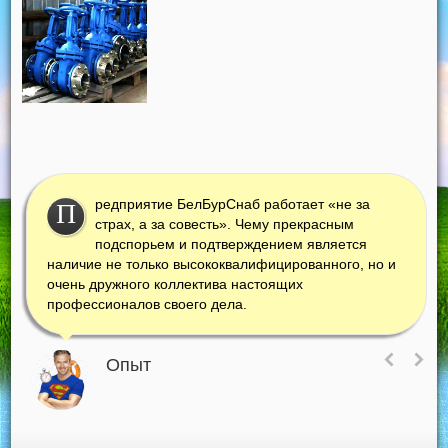
редприятие БелБурСнаб работает «не за
П
страх, а за совесть». Чему прекрасным
подспорьем и подтверждением является
наличие не только высококвалифицированного, но и
очень дружного коллектива настоящих
профессионалов своего дела.
Опыт