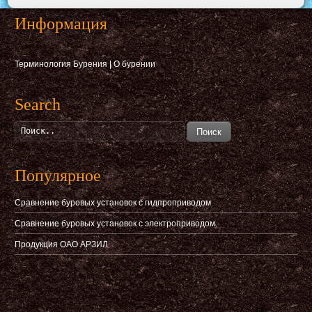
Информация
Терминология Бурения
|
О бурении
Search
Поиск
Популярное
Сравнение буровых установок с гидпроприводом
Сравнение буровых установок с электроприводом
Продукция ОАО АРЗИЛ