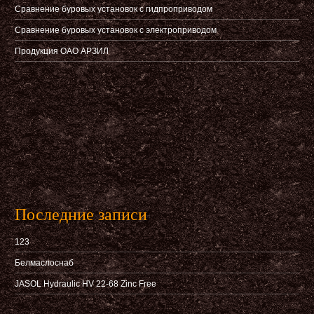
Сравнение буровых установок с гидпроприводом
Сравнение буровых установок с электроприводом
Продукция ОАО АРЗИЛ
Последние записи
123
Белмаслоснаб
JASOL Hydraulic HV 22-68 Zinc Free