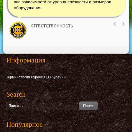
вне зависимости от уровня сложности и размеров
оборудования.
Ответственность
Информация
Терминология Бурения
|
О бурении
Search
Поиск
Популярное