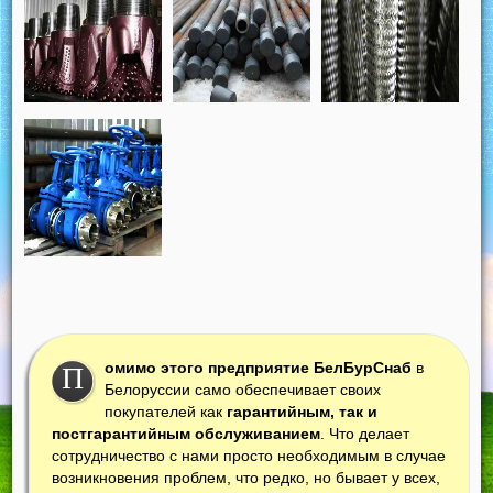
омимо этого предприятие БелБурСнаб
в
П
Белоруссии само обеспечивает своих
покупателей как
гарантийным, так и
постгарантийным обслуживанием
. Что делает
сотрудничество с нами просто необходимым в случае
возникновения проблем, что редко, но бывает у всех,