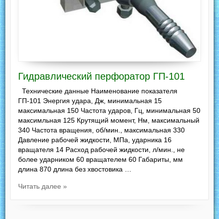
Гидравлический перфоратор ГП-101
Технические данные Наименование показателя
ГП-101 Энергия удара, Дж, минимальная 15
максимальная 150 Частота ударов, Гц, минимальная 50
максимльная 125 Крутящий момент, Нм, максимальный
340 Частота вращения, об/мин., максимальная 330
Давление рабочей жидкости, МПа, ударника 16
вращателя 14 Расход рабочей жидкости, л/мин., не
более ударником 60 вращателем 60 Габариты, мм
длина 870 длина без хвостовика …
Читать далее »