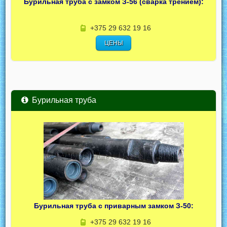
Бурильная труба с замком З-56 (сварка трением):
+375 29 632 19 16
ЦЕНЫ
Бурильная труба
Бурильная труба с приварным замком З-50:
+375 29 632 19 16