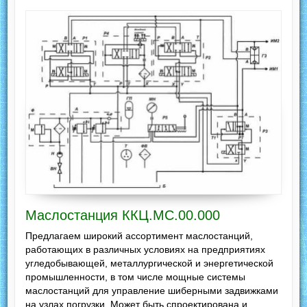
Маслостанция ККЦ.МС.00.000
Предлагаем широкий ассортимент маслостанций,
работающих в различных условиях на предприятиях
угледобывающей, металлургической и энергетической
промышленности, в том числе мощные системы
маслостанций для управление шиберными задвижками
на узлах погрузки. Может быть спроектирована и