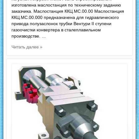
изготовлена маслостанция по техническому заданию
заказчика. Маслостанция ККЦ.МС.00.00 Маслостанция
ККЦ.МС.00.000 предназначена для гидравлического
привода полузаслонок трубки Вентури II ступени
газоочистки конвертера в сталеплавильном
производстве. …
Читать далее »