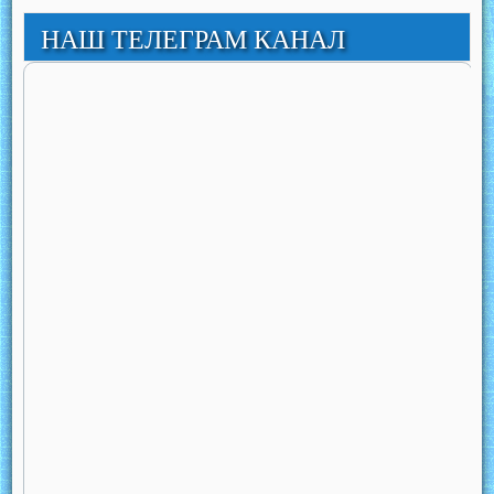
НАШ ТЕЛЕГРАМ КАНАЛ