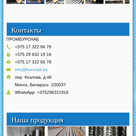
Контакты
ПРОМБУРСНАБ
+375 17 322 66 78
+375 29 632 19 16
+375 17 322 66 78
info@bursnab.by
пер. Козлова, д.46
Минск, Беларусь
220037
WhatsApp: +375296321916
Наша продукция