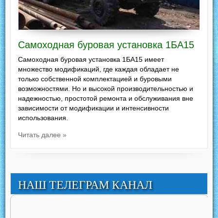
Самоходная буровая установка 1БА15
Самоходная буровая установка 1БА15 имеет
множество модификаций, где каждая обладает не
только собственной комплектацией и буровыми
возможностями. Но и высокой производительностью и
надежностью, простотой ремонта и обслуживания вне
зависимости от модификации и интенсивности
использования.
Читать далее »
НАШ ТЕЛЕГРАМ КАНАЛ