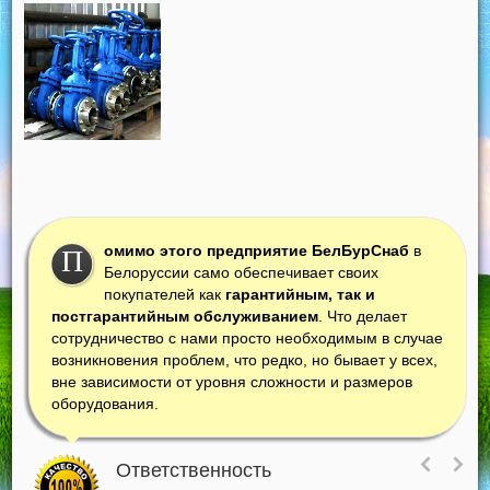
омимо этого предприятие БелБурСнаб
в
П
Белоруссии само обеспечивает своих
покупателей как
гарантийным, так и
постгарантийным обслуживанием
. Что делает
сотрудничество с нами просто необходимым в случае
возникновения проблем, что редко, но бывает у всех,
вне зависимости от уровня сложности и размеров
оборудования.
Ответственность