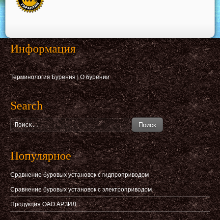
Информация
Терминология Бурения
|
О бурении
Search
Поиск
Популярное
Сравнение буровых установок с гидпроприводом
Сравнение буровых установок с электроприводом
Продукция ОАО АРЗИЛ