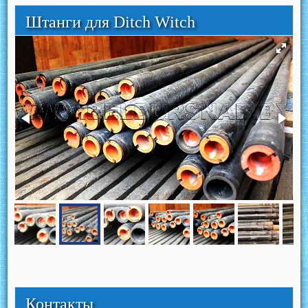
Штанги для Ditch Witch
Контакты