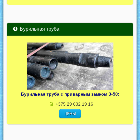
Бурильная труба
Бурильная труба с приварным замком З-50:
+375 29 632 19 16
ЦЕНЫ