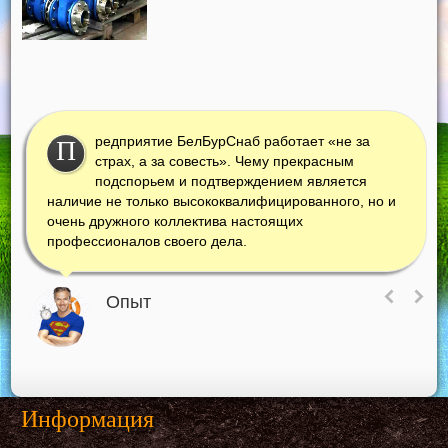
редприятие БелБурСнаб работает «не за
П
страх, а за совесть». Чему прекрасным
подспорьем и подтверждением является
наличие не только высококвалифицированного, но и
очень дружного коллектива настоящих
профессионалов своего дела.
Опыт
Информация