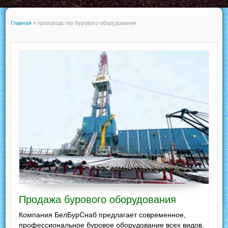
Главная
»
производство бурового оборудования
Продажа бурового оборудования
Компания БелБурСнаб предлагает современное,
профессиональное буровое оборудование всех видов,