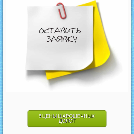
ЦЕНЫ ШАРОШЕЧНЫХ
ДОЛОТ