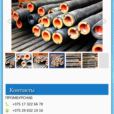
Контакты
ПРОМБУРСНАБ
+375 17 322 66 78
+375 29 632 19 16