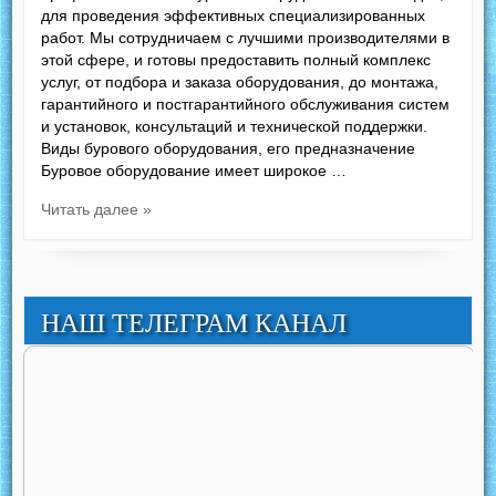
для проведения эффективных специализированных
работ. Мы сотрудничаем с лучшими производителями в
этой сфере, и готовы предоставить полный комплекс
услуг, от подбора и заказа оборудования, до монтажа,
гарантийного и постгарантийного обслуживания систем
и установок, консультаций и технической поддержки.
Виды бурового оборудования, его предназначение
Буровое оборудование имеет широкое …
Читать далее »
НАШ ТЕЛЕГРАМ КАНАЛ