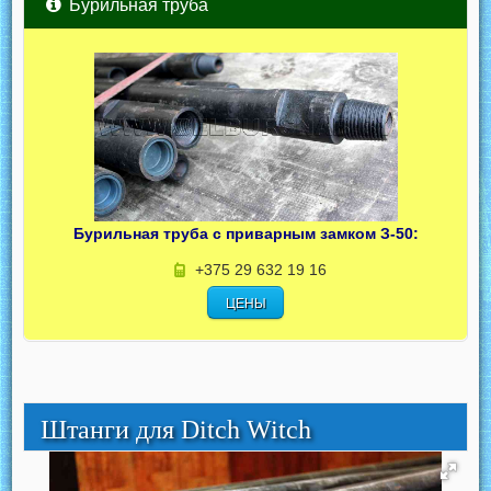
Бурильная труба
Бурильная труба с приварным замком З-50:
+375 29 632 19 16
ЦЕНЫ
Штанги для Ditch Witch