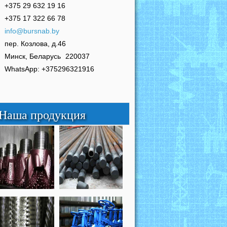
+375 29 632 19 16
+375 17 322 66 78
info@bursnab.by
пер. Козлова, д.46
Минск, Беларусь
220037
WhatsApp: +375296321916
Наша продукция