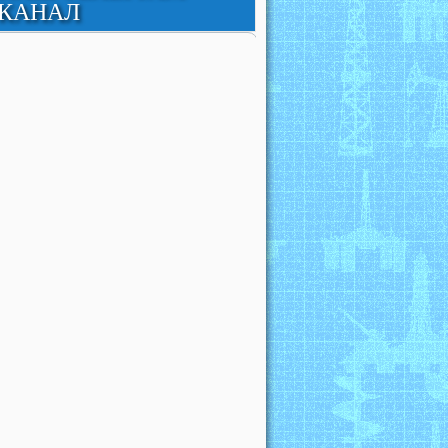
КАНАЛ