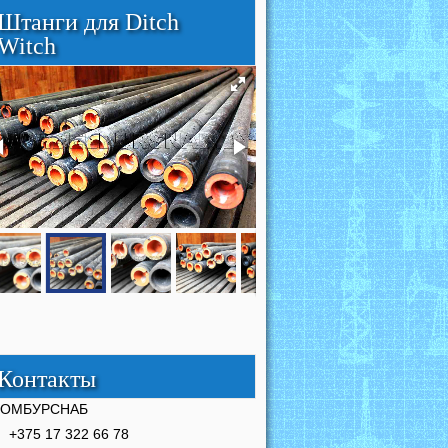
Штанги для Ditch
Witch
Контакты
РОМБУРСНАБ
+375 17 322 66 78