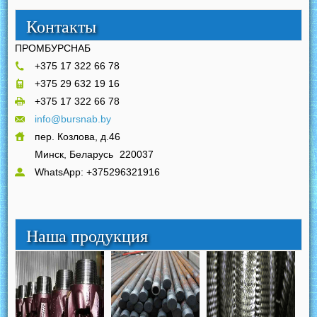
Контакты
ПРОМБУРСНАБ
+375 17 322 66 78
+375 29 632 19 16
+375 17 322 66 78
info@bursnab.by
пер. Козлова, д.46
Минск, Беларусь
220037
WhatsApp: +375296321916
Наша продукция