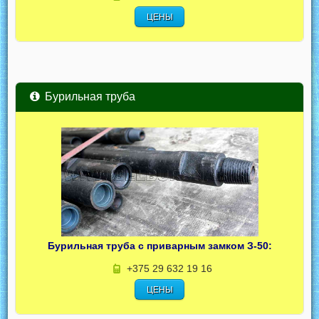
ЦЕНЫ
Бурильная труба
Бурильная труба с приварным замком З-50:
+375 29 632 19 16
ЦЕНЫ