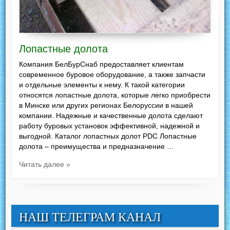
Лопастные долота
Компания БелБурСнаб предоставляет клиентам
современное буровое оборудование, а также запчасти
и отдельные элементы к нему. К такой категории
относятся лопастные долота, которые легко приобрести
в Минске или других регионах Белоруссии в нашей
компании. Надежные и качественные долота сделают
работу буровых установок эффективной, надежной и
выгодной. Каталог лопастных долот PDC Лопастные
долота – преимущества и предназначение …
Читать далее »
НАШ ТЕЛЕГРАМ КАНАЛ