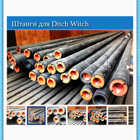
Штанги для Ditch Witch