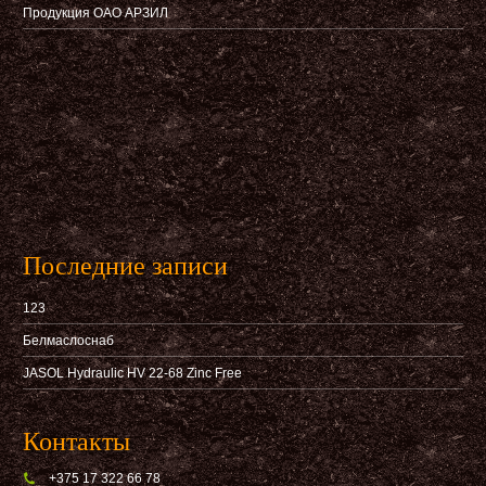
Продукция ОАО АРЗИЛ
Последние записи
123
Белмаслоснаб
JASOL Hydraulic HV 22-68 Zinc Free
Контакты
+375 17 322 66 78