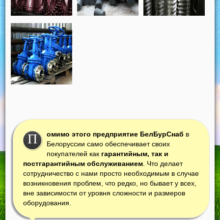
омимо этого предприятие БелБурСнаб
в
П
Белоруссии само обеспечивает своих
покупателей как
гарантийным, так и
постгарантийным обслуживанием
. Что делает
сотрудничество с нами просто необходимым в случае
возникновения проблем, что редко, но бывает у всех,
вне зависимости от уровня сложности и размеров
оборудования.