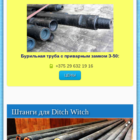
Бурильная труба с приварным замком З-50:
+375 29 632 19 16
ЦЕНЫ
Штанги для Ditch Witch