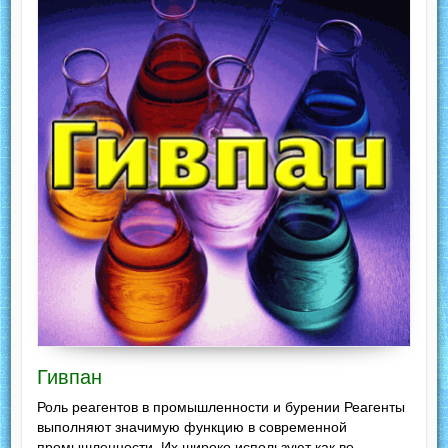
Гивпан
Роль реагентов в промышленности и бурении Реагенты
выполняют значимую функцию в современной
промышленности. Их широко используют как во