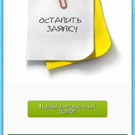
ЦЕНЫ ШАРОШЕЧНЫХ
ДОЛОТ