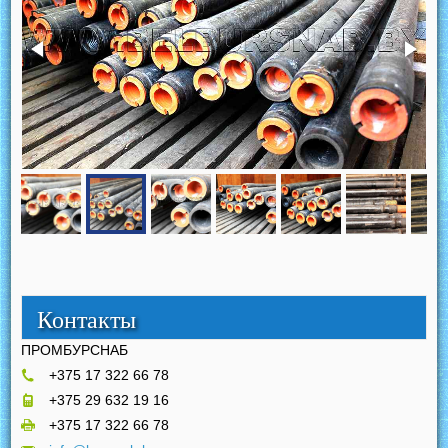
Контакты
ПРОМБУРСНАБ
+375 17 322 66 78
+375 29 632 19 16
+375 17 322 66 78