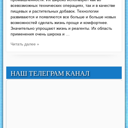
всевозможных технических операциях, так и в качестве
пищевых и растительных добавок. Технологии
развиваются и появляются все больше и больше новых
возможностей сделать жизнь проще и комфортнее.
Значительно упрощают жизнь и реагенты. Их область
применения очень широка и …
Читать далее »
НАШ ТЕЛЕГРАМ КАНАЛ