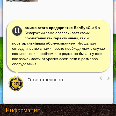
омимо этого предприятие БелБурСнаб
в
П
Белоруссии само обеспечивает своих
покупателей как
гарантийным, так и
постгарантийным обслуживанием
. Что делает
сотрудничество с нами просто необходимым в случае
возникновения проблем, что редко, но бывает у всех,
вне зависимости от уровня сложности и размеров
оборудования.
Ответственность
Информация