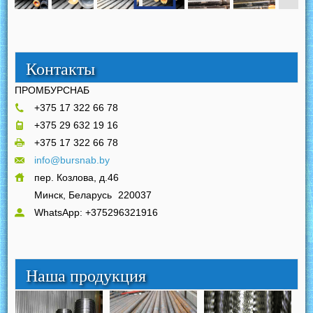
Контакты
ПРОМБУРСНАБ
+375 17 322 66 78
+375 29 632 19 16
+375 17 322 66 78
info@bursnab.by
пер. Козлова, д.46
Минск, Беларусь
220037
WhatsApp: +375296321916
Наша продукция