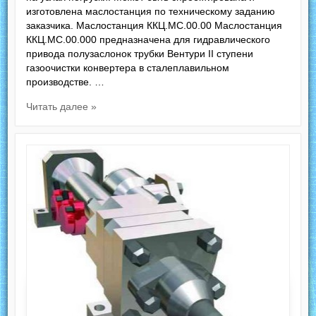
изготовлена маслостанция по техническому заданию
заказчика. Маслостанция ККЦ.МС.00.00 Маслостанция
ККЦ.МС.00.000 предназначена для гидравлического
привода полузаслонок трубки Вентури II ступени
газоочистки конвертера в сталеплавильном
производстве. …
Читать далее »