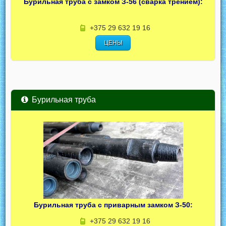
Бурильная труба с замком З-56 (сварка трением):
+375 29 632 19 16
ЦЕНЫ
Бурильная труба
Бурильная труба с приварным замком З-50:
+375 29 632 19 16