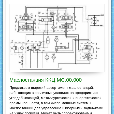
Маслостанция ККЦ.МС.00.000
Предлагаем широкий ассортимент маслостанций,
работающих в различных условиях на предприятиях
угледобывающей, металлургической и энергетической
промышленности, в том числе мощные системы
маслостанций для управление шиберными задвижками
на узлах погрузки. Может быть спроектирована и