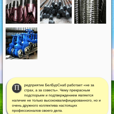
редприятие БелБурСнаб работает «не за
П
страх, а за совесть». Чему прекрасным
подспорьем и подтверждением является
наличие не только высококвалифицированного, но и
очень дружного коллектива настоящих
профессионалов своего дела.