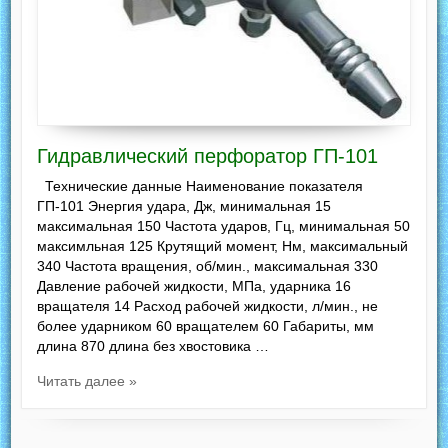
Гидравлический перфоратор ГП-101
Технические данные Наименование показателя
ГП-101 Энергия удара, Дж, минимальная 15
максимальная 150 Частота ударов, Гц, минимальная 50
максимльная 125 Крутящий момент, Нм, максимальный
340 Частота вращения, об/мин., максимальная 330
Давление рабочей жидкости, МПа, ударника 16
вращателя 14 Расход рабочей жидкости, л/мин., не
более ударником 60 вращателем 60 Габариты, мм
длина 870 длина без хвостовика …
Читать далее »