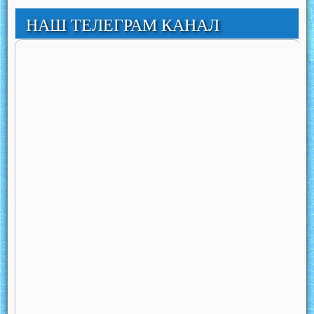
НАШ ТЕЛЕГРАМ КАНАЛ