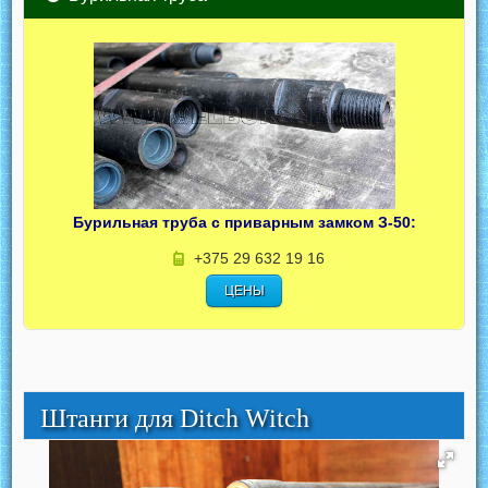
Бурильная труба с приварным замком З-50:
+375 29 632 19 16
ЦЕНЫ
Штанги для Ditch Witch