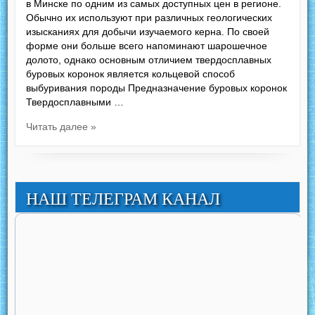
в Минске по одним из самых доступных цен в регионе.
Обычно их используют при различных геологических
изысканиях для добычи изучаемого керна. По своей
форме они больше всего напоминают шарошечное
долото, однако основным отличием твердосплавных
буровых коронок является кольцевой способ
выбуривания породы Предназначение буровых коронок
Твердосплавными …
Читать далее »
НАШ ТЕЛЕГРАМ КАНАЛ