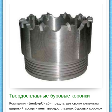
Твердосплавные буровые коронки
Компания «БелБурСнаб» предлагает своим клиентам
широкий ассортимент твердосплавных буровых коронок