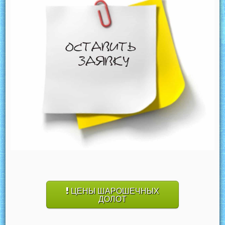
ЦЕНЫ ШАРОШЕЧНЫХ
ДОЛОТ