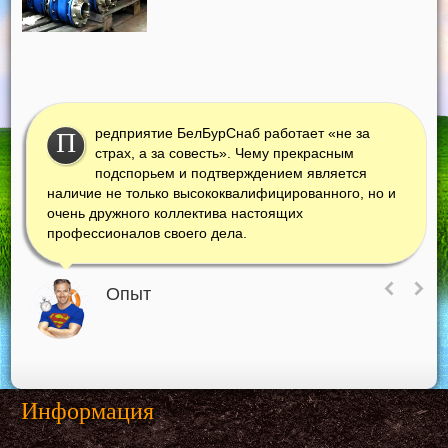
редприятие БелБурСнаб работает «не за
П
страх, а за совесть». Чему прекрасным
подспорьем и подтверждением является
наличие не только высококвалифицированного, но и
очень дружного коллектива настоящих
профессионалов своего дела.
Опыт
Информация