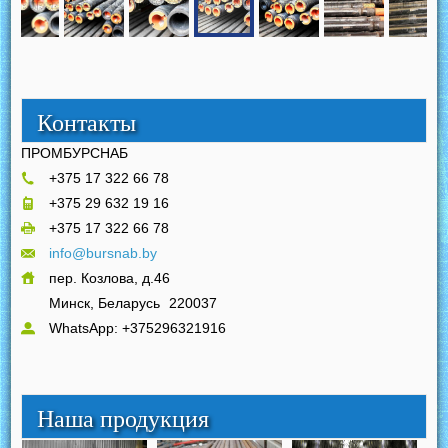
Контакты
ПРОМБУРСНАБ
+375 17 322 66 78
+375 29 632 19 16
+375 17 322 66 78
info@bursnab.by
пер. Козлова, д.46
Минск, Беларусь
220037
WhatsApp: +375296321916
Наша продукция