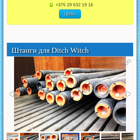
+375 29 632 19 16
ЦЕНЫ
Штанги для Ditch Witch