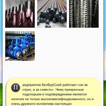
редприятие БелБурСнаб работает «не за
П
страх, а за совесть». Чему прекрасным
подспорьем и подтверждением является
наличие не только высококвалифицированного, но и
очень дружного коллектива настоящих