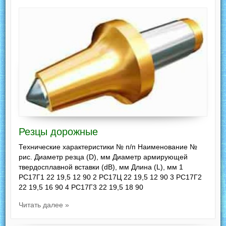
Резцы дорожные
Технические характеристики № п/п Наименование №
рис. Диаметр резца (D), мм Диаметр армирующей
твердосплавной вставки (dВ), мм Длина (L), мм 1
РС17Г1 22 19,5 12 90 2 РС17Ц 22 19,5 12 90 3 РС17Г2
22 19,5 16 90 4 РС17Г3 22 19,5 18 90
Читать далее »