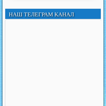
НАШ ТЕЛЕГРАМ КАНАЛ