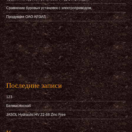
Сравнение буровых установок с электроприводом
Продукция ОАО АРЗИЛ
Последние записи
123
Белмаслоснаб
JASOL Hydraulic HV 22-68 Zinc Free