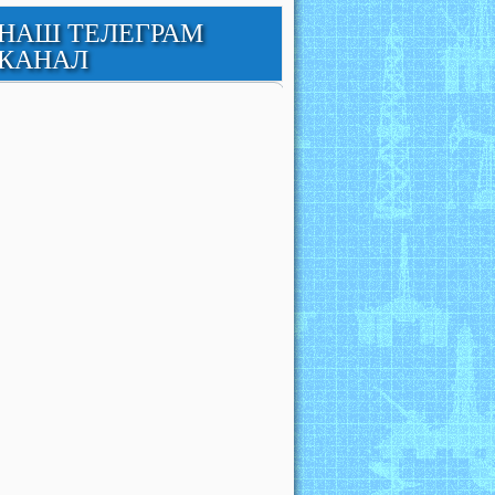
НАШ ТЕЛЕГРАМ
КАНАЛ