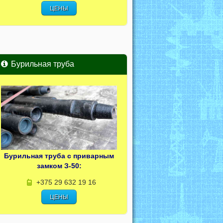
ЦЕНЫ
Бурильная труба
Бурильная труба с приварным
замком З-50:
+375 29 632 19 16
ЦЕНЫ