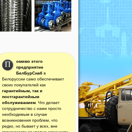
омимо этого
П
предприятие
БелБурСнаб
в
Белоруссии само обеспечивает
своих покупателей как
гарантийным, так и
постгарантийным
обслуживанием
. Что делает
сотрудничество с нами просто
необходимым в случае
возникновения проблем, что
редко, но бывает у всех, вне