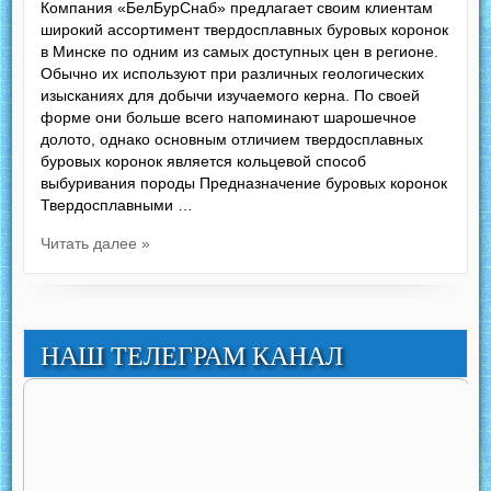
Компания «БелБурСнаб» предлагает своим клиентам
широкий ассортимент твердосплавных буровых коронок
в Минске по одним из самых доступных цен в регионе.
Обычно их используют при различных геологических
изысканиях для добычи изучаемого керна. По своей
форме они больше всего напоминают шарошечное
долото, однако основным отличием твердосплавных
буровых коронок является кольцевой способ
выбуривания породы Предназначение буровых коронок
Твердосплавными …
Читать далее »
НАШ ТЕЛЕГРАМ КАНАЛ