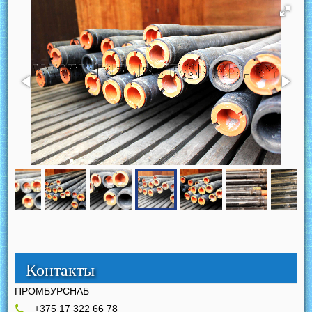
Контакты
ПРОМБУРСНАБ
+375 17 322 66 78