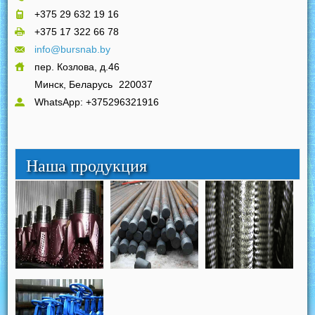
+375 29 632 19 16
+375 17 322 66 78
info@bursnab.by
пер. Козлова, д.46
Минск, Беларусь
220037
WhatsApp: +375296321916
Наша продукция