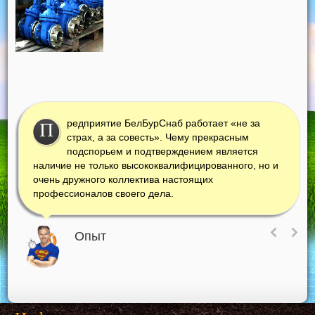
редприятие БелБурСнаб работает «не за
П
страх, а за совесть». Чему прекрасным
подспорьем и подтверждением является
наличие не только высококвалифицированного, но и
очень дружного коллектива настоящих
профессионалов своего дела.
Опыт