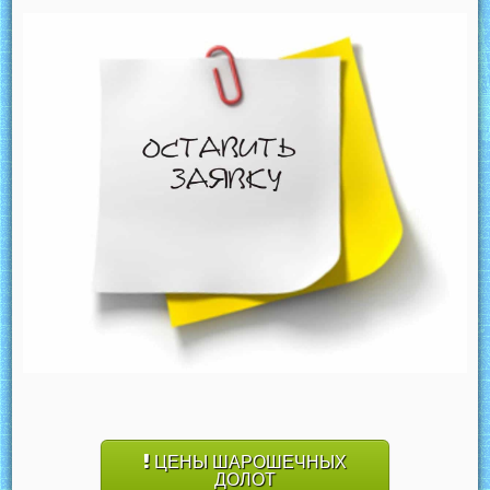
ЦЕНЫ ШАРОШЕЧНЫХ
ДОЛОТ