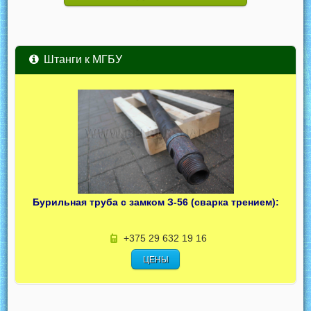
Штанги к МГБУ
Бурильная труба с замком З-56 (сварка трением):
+375 29 632 19 16
ЦЕНЫ