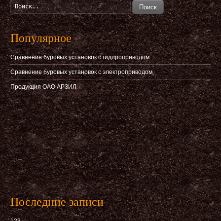
Поиск
Популярное
Сравнение буровых установок с гидпроприводом
Сравнение буровых установок с электроприводом
Продукция ОАО АРЗИЛ
Последние записи
123