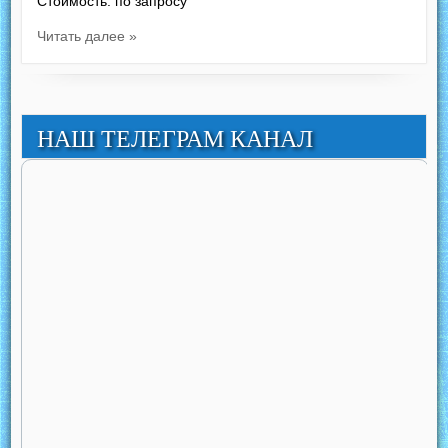
Стоимость: по запросу
Читать далее »
НАШ ТЕЛЕГРАМ КАНАЛ