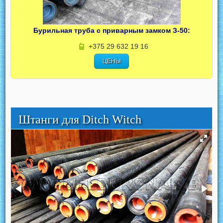
Бурильная труба с приварным замком З-50:
+375 29 632 19 16
ЦЕНЫ
Штанги для Ditch Witch