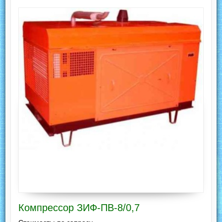
Компрессор ЗИФ-ПВ-8/0,7