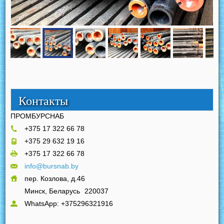
Контакты
ПРОМБУРСНАБ
+375 17 322 66 78
+375 29 632 19 16
+375 17 322 66 78
info@bursnab.by
пер. Козлова, д.46
Минск, Беларусь
220037
WhatsApp: +375296321916