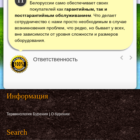
П
Белоруссии само обеспечивает своих
покупателей как
гарантийным, так и
постгарантийным обслуживанием
. Что делает
сотрудничество с нами просто необходимым в случае
возникновения проблем, что редко, но бывает у всех,
вне зависимости от уровня сложности и размеров
оборудования.
Ответственность
Информация
Терминология Бурения
|
О бурении
Search